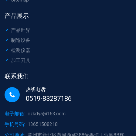
产品展示
产品世界
制造设备
检测仪器
加工刀具
联系我们
热线电话:
0519-83287186
电子邮箱:
czkdya@163.com
手机号码:
13651508218
公司地址:
常州市新北区黄河西路388号粤海工业园8B栋