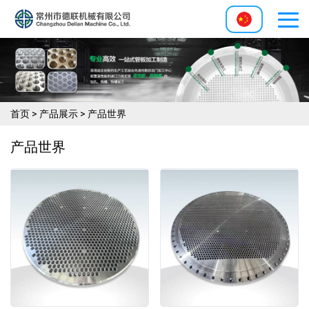
首页
>
产品展示
>
产品世界
产品世界