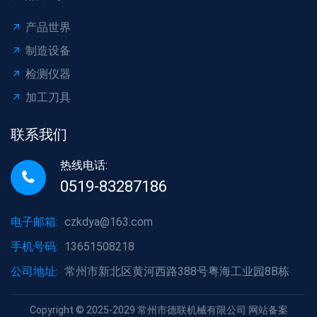
产品世界
制造设备
检测仪器
加工刀具
联系我们
热线电话:
0519-83287186
电子邮箱:
czkdya@163.com
手机号码:
13651508218
公司地址:
常州市新北区黄河西路388号粤海工业园8B栋
Copyright © 2025-2029 常州市德联机械有限公司 网站备案