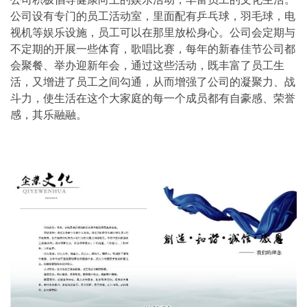
公司设有专门的员工活动室，里面配有乒乓球，羽毛球，电
视机等娱乐设施，员工可以在那里放松身心。公司会定期与
不定期的开展一些体育，歌唱比赛，每年的新春佳节公司都
会聚餐、举办迎新年会，通过这些活动，既丰富了员工生
活，又增进了员工之间勾通，从而增强了公司的凝聚力、战
斗力，使生活在这个大家庭的每一个成员都有自豪感、荣誉
感，其乐融融。