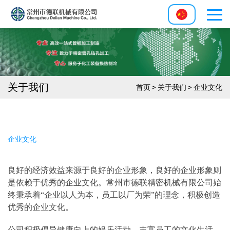
关于我们
首页
>
关于我们
>
企业文化
企业文化
良好的经济效益来源于良好的企业形象，良好的企业形象则
是依赖于优秀的企业文化。常州市
德联
精密机械有限公司始
终秉承着“企业以人为本，员工以厂为荣”的理念，积极创造
优秀的企业文化。
公司积极倡导健康向上的娱乐活动，丰富员工的文化生活。