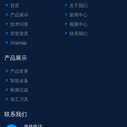
首页
关于我们
产品展示
新闻中心
技术问答
视频中心
荣誉资质
联系我们
Sitemap
产品展示
产品世界
制造设备
检测仪器
加工刀具
联系我们
热线电话: