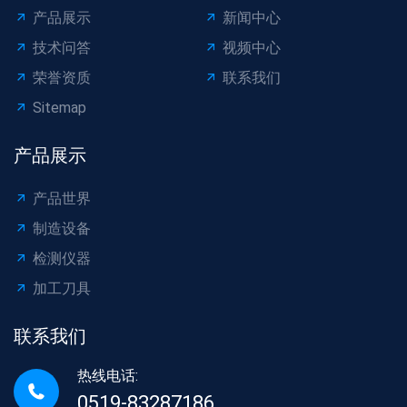
产品展示
新闻中心
技术问答
视频中心
荣誉资质
联系我们
Sitemap
产品展示
产品世界
制造设备
检测仪器
加工刀具
联系我们
热线电话:
0519-83287186