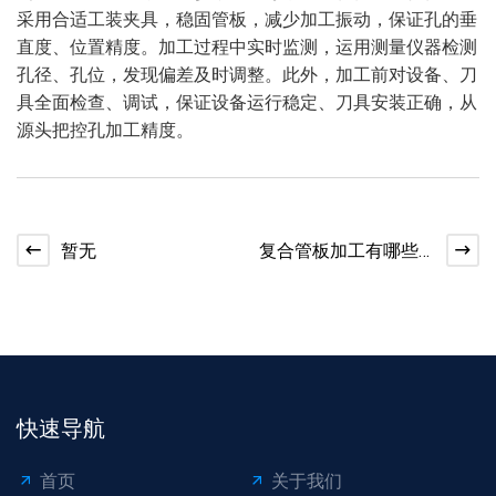
采用合适工装夹具，稳固管板，减少加工振动，保证孔的垂
直度、位置精度。加工过程中实时监测，运用测量仪器检测
孔径、孔位，发现偏差及时调整。此外，加工前对设备、刀
具全面检查、调试，保证设备运行稳定、刀具安装正确，从
源头把控孔加工精度。
暂无
复合管板加工有哪些
特殊要求？
快速导航
首页
关于我们