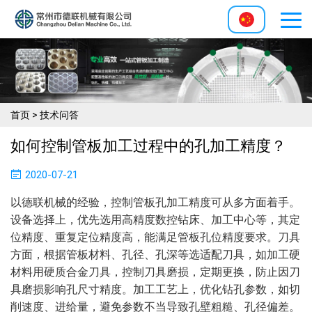
首页
>
技术问答
如何控制管板加工过程中的孔加工精度？
2020-07-21
以德联机械的经验，控制管板孔加工精度可从多方面着手。
设备选择上，优先选用高精度数控钻床、加工中心等，其定
位精度、重复定位精度高，能满足管板孔位精度要求。刀具
方面，根据管板材料、孔径、孔深等选适配刀具，如加工硬
材料用硬质合金刀具，控制刀具磨损，定期更换，防止因刀
具磨损影响孔尺寸精度。加工工艺上，优化钻孔参数，如切
削速度、进给量，避免参数不当导致孔壁粗糙、孔径偏差。