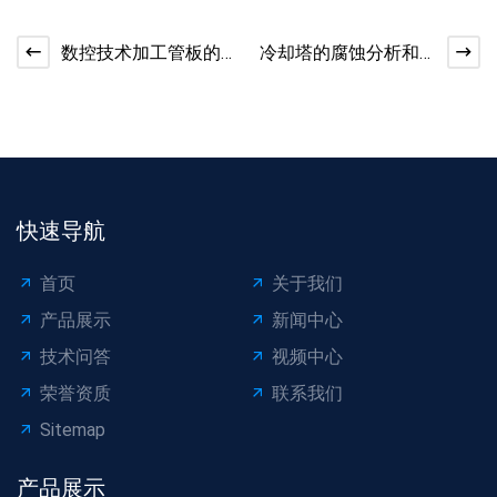
数控技术加工管板的
冷却塔的腐蚀分析和
优势
保护
快速导航
首页
关于我们
产品展示
新闻中心
技术问答
视频中心
荣誉资质
联系我们
Sitemap
产品展示