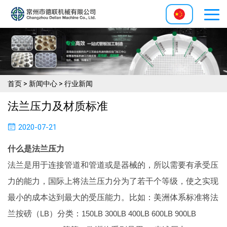
首页
>
新闻中心
>
行业新闻
法兰压力及材质标准
2020-07-21
什么是法兰压力
法兰是用于连接管道和管道或是器械的，所以需要有承受压
力的能力，国际上将法兰压力分为了若干个等级，使之实现
最小的成本达到最大的受压能力。比如：美洲体系标准将法
兰按磅（
LB
）分类：
150LB 300LB 400LB 600LB 900LB