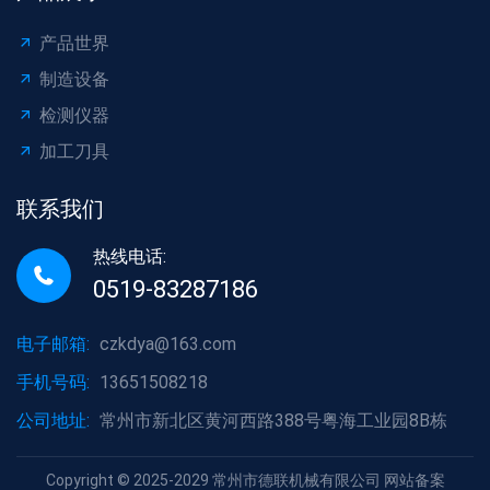
产品世界
制造设备
检测仪器
加工刀具
联系我们
热线电话:
0519-83287186
电子邮箱:
czkdya@163.com
手机号码:
13651508218
公司地址:
常州市新北区黄河西路388号粤海工业园8B栋
Copyright © 2025-2029 常州市德联机械有限公司 网站备案