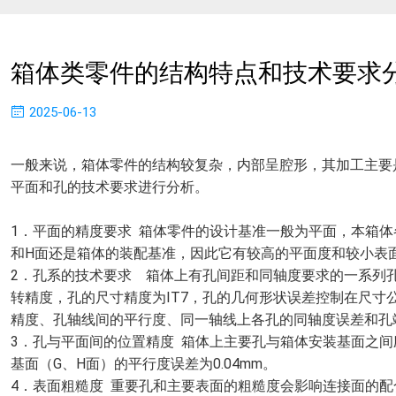
箱体类零件的结构特点和技术要求
2025-06-13
一般来说，箱体零件的结构较复杂，内部呈腔形，其加工主要
平面和孔的技术要求进行分析。
1．平面的精度要求 箱体零件的设计基准一般为平面，本箱体
和H面还是箱体的装配基准，因此它有较高的平面度和较小表
2．孔系的技术要求 箱体上有孔间距和同轴度要求的一系列
转精度，孔的尺寸精度为IT7，孔的几何形状误差控制在尺寸
精度、孔轴线间的平行度、同一轴线上各孔的同轴度误差和孔
3．孔与平面间的位置精度 箱体上主要孔与箱体安装基面之
基面（G、H面）的平行度误差为0.04mm。
4．表面粗糙度 重要孔和主要表面的粗糙度会影响连接面的