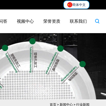
简体中文
问答
视频中心
荣誉资质
联系我们
首页
>
新闻中心
>
行业新闻