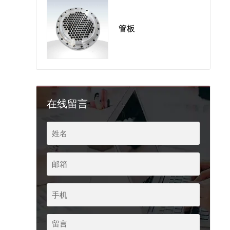
管板
在线留言