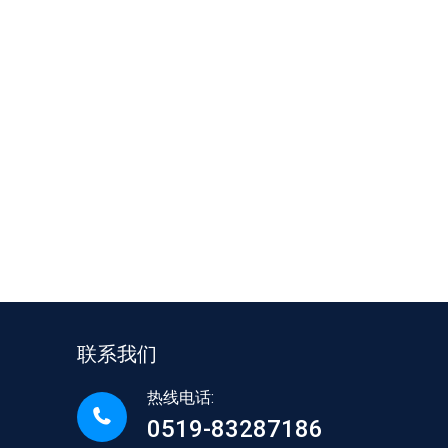
联系我们
热线电话:
0519-83287186