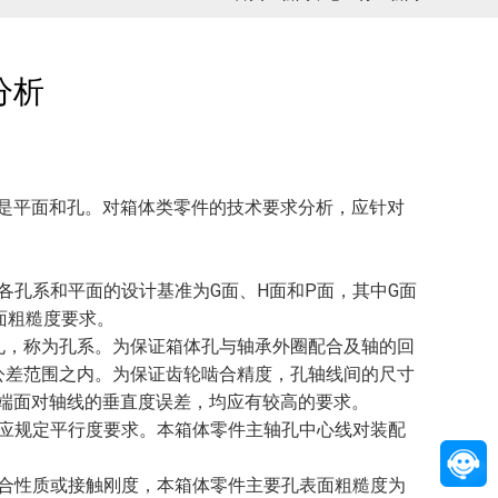
分析
是平面和孔。对箱体类零件的技术要求分析，应针对
各孔系和平面的设计基准为G面、H面和P面，其中G面
面粗糙度要求。
孔，称为孔系。为保证箱体孔与轴承外圈配合及轴的回
公差范围之内。为保证齿轮啮合精度，孔轴线间的尺寸
端面对轴线的垂直度误差，均应有较高的要求。
间应规定平行度要求。本箱体零件主轴孔中心线对装配
配合性质或接触刚度，本箱体零件主要孔表面粗糙度为