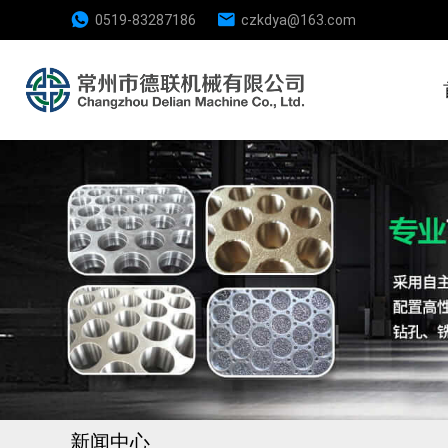
0519-83287186
czkdya@163.com
新闻中心