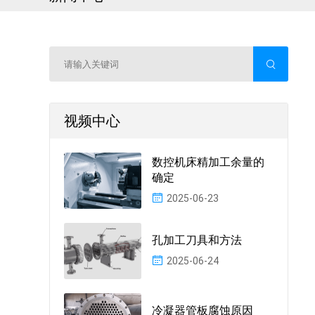
视频中心
数控机床精加工余量的
确定
2025-06-23
孔加工刀具和方法
2025-06-24
冷凝器管板腐蚀原因