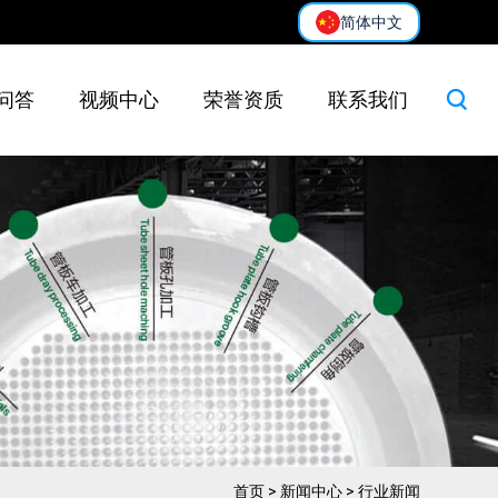
简体中文
问答
视频中心
荣誉资质
联系我们
首页
>
新闻中心
>
行业新闻