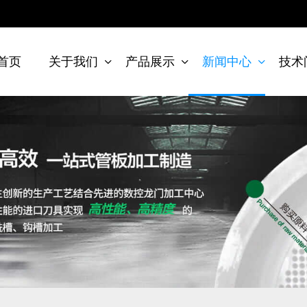
首页
关于我们
产品展示
新闻中心
技术