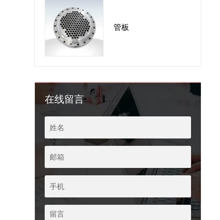
管板
在线留言