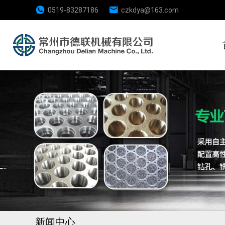
0519-83287186
czkdya@163.com
新闻中心