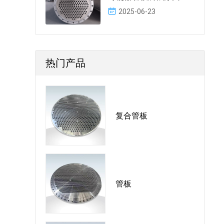
2025-06-23
热门产品
复合管板
管板