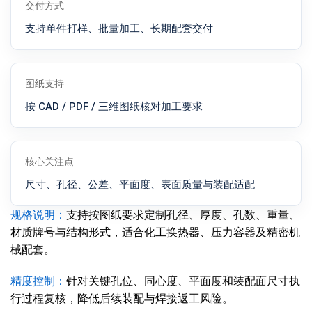
交付方式
支持单件打样、批量加工、长期配套交付
图纸支持
按 CAD / PDF / 三维图纸核对加工要求
核心关注点
尺寸、孔径、公差、平面度、表面质量与装配适配
规格说明：
支持按图纸要求定制孔径、厚度、孔数、重量、
材质牌号与结构形式，适合化工换热器、压力容器及精密机
械配套。
精度控制：
针对关键孔位、同心度、平面度和装配面尺寸执
行过程复核，降低后续装配与焊接返工风险。