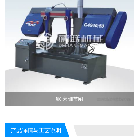
锯 床 细节图
产品详情与工艺说明