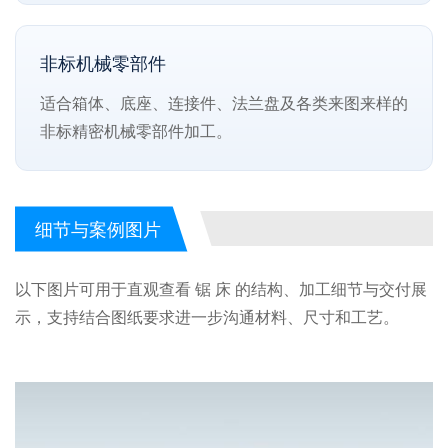
非标机械零部件
适合箱体、底座、连接件、法兰盘及各类来图来样的
非标精密机械零部件加工。
细节与案例图片
以下图片可用于直观查看 锯 床 的结构、加工细节与交付展
示，支持结合图纸要求进一步沟通材料、尺寸和工艺。