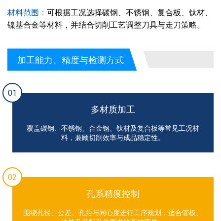
材料范围：
可根据工况选择碳钢、不锈钢、复合板、钛材、
镍基合金等材料，并结合切削工艺调整刀具与走刀策略。
加工能力、精度与检测方式
01
多材质加工
覆盖碳钢、不锈钢、合金钢、钛材及复合板等常见工况材
料，兼顾切削效率与成品稳定性。
02
孔系精度控制
围绕孔径、公差、孔距与同心度进行工序规划，适合管板、