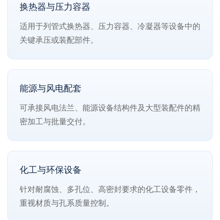
换热器与压力容器
适用于列管式换热器、压力容器、冷凝器等设备中的
关键承压或装配部件。
能源与风电配套
可承接风电法兰、能源设备结构件及大型装配件的精
密加工与批量交付。
化工与环保设备
针对耐腐蚀、多孔位、高密封要求的化工设备零件，
重视材质与孔系质量控制。