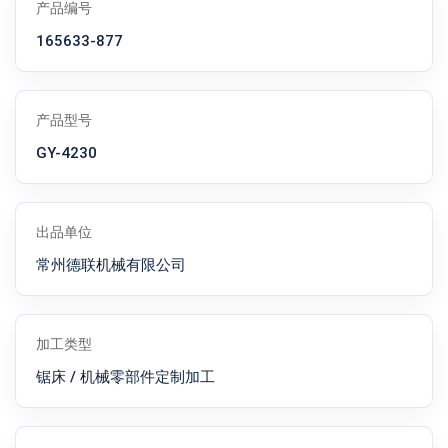
产品编号
165633-877
产品型号
GY-4230
出品单位
常州德联机械有限公司
加工类型
锯床 / 机械零部件定制加工