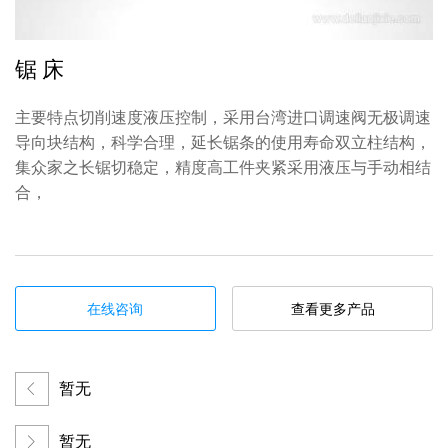
锯 床
主要特点切削速度液压控制，采用台湾进口调速阀无极调速
导向块结构，科学合理，延长锯条的使用寿命双立柱结构，
集众家之长锯切稳定，精度高工件夹紧采用液压与手动相结
合，
在线咨询
查看更多产品
暂无
暂无