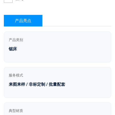
产品亮点
产品类别
锯床
服务模式
来图来样 / 非标定制 / 批量配套
典型材质