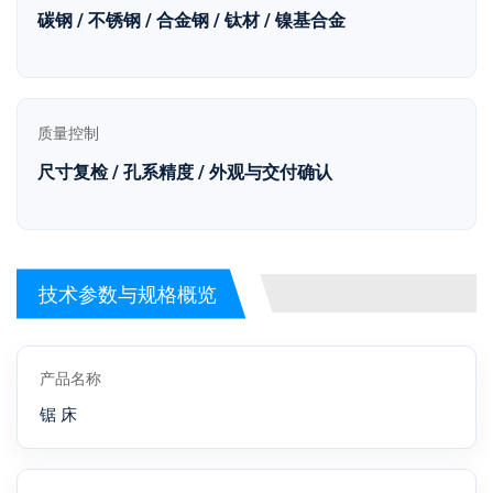
碳钢 / 不锈钢 / 合金钢 / 钛材 / 镍基合金
质量控制
尺寸复检 / 孔系精度 / 外观与交付确认
技术参数与规格概览
产品名称
锯 床