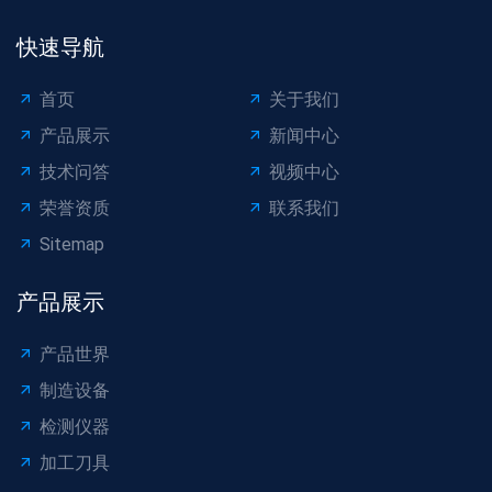
快速导航
首页
关于我们
产品展示
新闻中心
技术问答
视频中心
荣誉资质
联系我们
Sitemap
产品展示
产品世界
制造设备
检测仪器
加工刀具