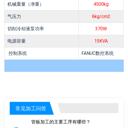
机械重量（净重）
4500kg
气压力
6kg/cm2
切削冷却液泵功率
370W
电源容量
15KVA
控制系统
FANUC数控系统
常见加工问答
管板加工的主要工序有哪些？