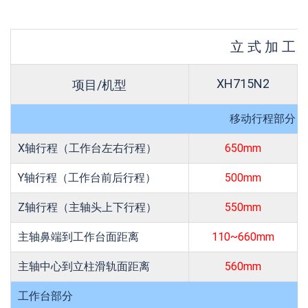
立 式 加 工 
XH715N2
项目/机型
移动行程部分
X轴行程（工作台左右行程）
650mm
Y轴行程（工作台前后行程）
500mm
Z轴行程（主轴头上下行程）
550mm
主轴鼻端到工作台面距离
110~660mm
主轴中心到立柱滑轨面距离
560mm
工作台部分