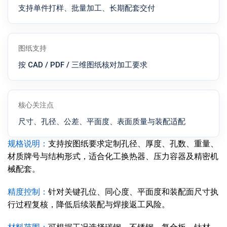
支持单件打样、批量加工、长期配套交付
图纸支持
按 CAD / PDF / 三维图纸核对加工要求
核心关注点
尺寸、孔径、公差、平面度、表面质量与装配适配
规格说明：
支持按图纸要求定制孔径、厚度、孔数、重量、
材质牌号与结构形式，适合化工换热器、压力容器及精密机
械配套。
精度控制：
针对关键孔位、同心度、平面度和装配面尺寸执
行过程复核，降低后续装配与焊接返工风险。