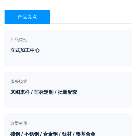
产品亮点
产品类别
立式加工中心
服务模式
来图来样 / 非标定制 / 批量配套
典型材质
碳钢 / 不锈钢 / 合金钢 / 钛材 / 镍基合金