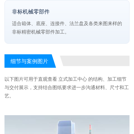
非标机械零部件
适合箱体、底座、连接件、法兰盘及各类来图来样的
非标精密机械零部件加工。
细节与案例图片
以下图片可用于直观查看 立式加工中心 的结构、加工细节
与交付展示，支持结合图纸要求进一步沟通材料、尺寸和工
艺。