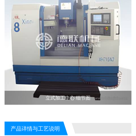
立式加工中心 细节图
产品详情与工艺说明