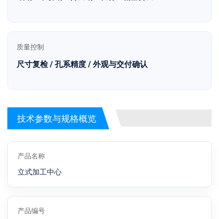
质量控制
尺寸复检 / 孔系精度 / 外观与交付确认
技术参数与规格概览
产品名称
立式加工中心
产品编号