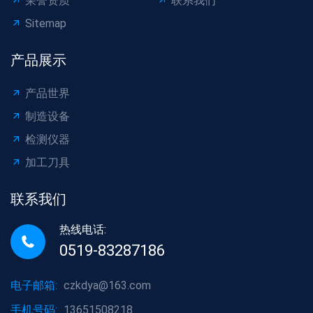
荣誉资质
联系我们
Sitemap
产品展示
产品世界
制造设备
检测仪器
加工刀具
联系我们
热线电话:
0519-83287186
电子邮箱:
czkdya@163.com
手机号码:
13651508218