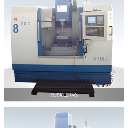
立式加工中心