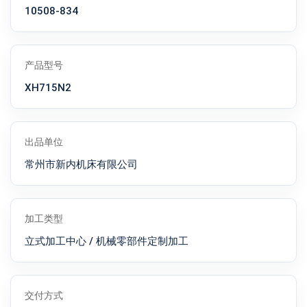
10508-834
产品型号
XH715N2
出品单位
常州市新内机床有限公司
加工类型
立式加工中心 / 机械零部件定制加工
交付方式