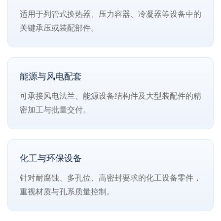
适用于列管式换热器、压力容器、冷凝器等设备中的
关键承压或装配部件。
能源与风电配套
可承接风电法兰、能源设备结构件及大型装配件的精
密加工与批量交付。
化工与环保设备
针对耐腐蚀、多孔位、高密封要求的化工设备零件，
重视材质与孔系质量控制。