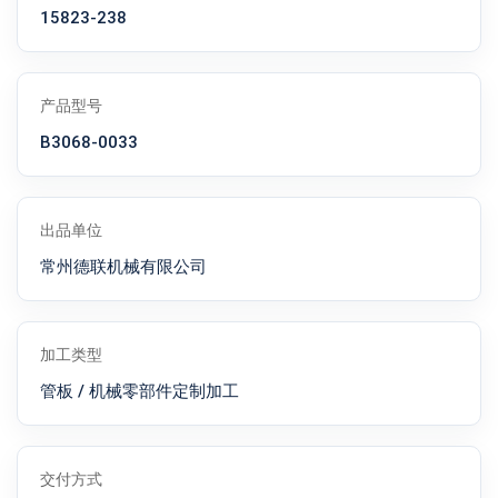
15823-238
产品型号
B3068-0033
出品单位
常州德联机械有限公司
加工类型
管板 / 机械零部件定制加工
交付方式