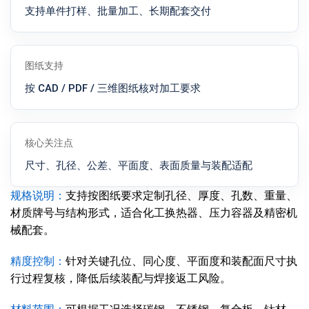
支持单件打样、批量加工、长期配套交付
图纸支持
按 CAD / PDF / 三维图纸核对加工要求
核心关注点
尺寸、孔径、公差、平面度、表面质量与装配适配
规格说明：
支持按图纸要求定制孔径、厚度、孔数、重量、
材质牌号与结构形式，适合化工换热器、压力容器及精密机
械配套。
精度控制：
针对关键孔位、同心度、平面度和装配面尺寸执
行过程复核，降低后续装配与焊接返工风险。