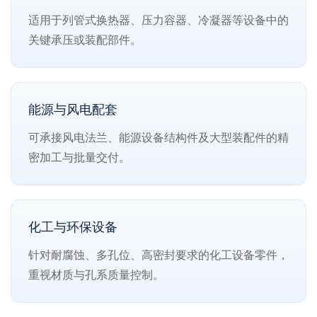
适用于列管式换热器、压力容器、冷凝器等设备中的
关键承压或装配部件。
能源与风电配套
可承接风电法兰、能源设备结构件及大型装配件的精
密加工与批量交付。
化工与环保设备
针对耐腐蚀、多孔位、高密封要求的化工设备零件，
重视材质与孔系质量控制。