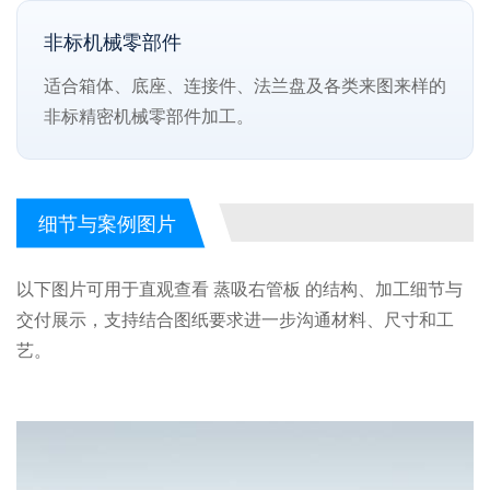
非标机械零部件
适合箱体、底座、连接件、法兰盘及各类来图来样的
非标精密机械零部件加工。
细节与案例图片
以下图片可用于直观查看 蒸吸右管板 的结构、加工细节与
交付展示，支持结合图纸要求进一步沟通材料、尺寸和工
艺。