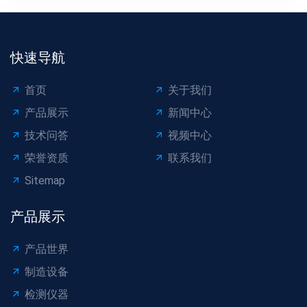
括钻孔、镗孔、攻丝或螺...
快速导航
首页
关于我们
产品展示
新闻中心
技术问答
视频中心
荣誉资质
联系我们
Sitemap
产品展示
产品世界
制造设备
检测仪器