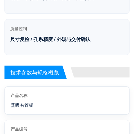
质量控制
尺寸复检 / 孔系精度 / 外观与交付确认
技术参数与规格概览
产品名称
蒸吸右管板
产品编号