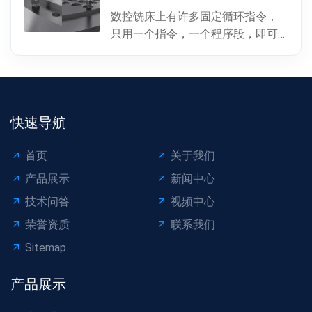
数控铣床上有许多固定循环指令，
只用一个指令，一个程序段，即可
完成特定表面的加工。孔加工（包
括钻孔、镗孔、攻丝或螺...
快速导航
首页
关于我们
产品展示
新闻中心
技术问答
视频中心
荣誉资质
联系我们
Sitemap
产品展示