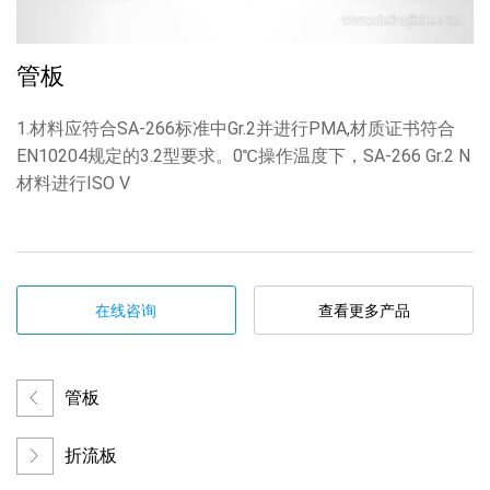
管板
1.材料应符合SA-266标准中Gr.2并进行PMA,材质证书符合
EN10204规定的3.2型要求。0℃操作温度下，SA-266 Gr.2 N
材料进行ISO V
在线咨询
查看更多产品
管板
折流板