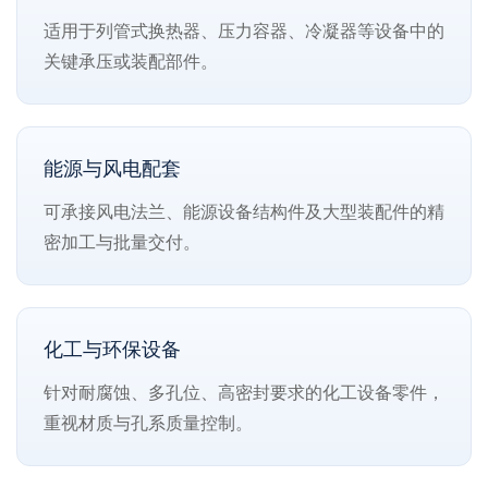
适用于列管式换热器、压力容器、冷凝器等设备中的
关键承压或装配部件。
能源与风电配套
可承接风电法兰、能源设备结构件及大型装配件的精
密加工与批量交付。
化工与环保设备
针对耐腐蚀、多孔位、高密封要求的化工设备零件，
重视材质与孔系质量控制。