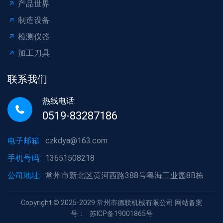
产品世界
制造设备
检测仪器
加工刀具
联系我们
热线电话:
0519-83287186
电子邮箱:
czkdya@163.com
手机号码:
13651508218
公司地址:
常州市新北区黄河西路388号粤海工业园8B栋
Copyright © 2025-2029 常州市德联机械有限公司 网站备案
号：
苏ICP备19001865号