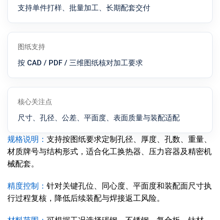
支持单件打样、批量加工、长期配套交付
图纸支持
按 CAD / PDF / 三维图纸核对加工要求
核心关注点
尺寸、孔径、公差、平面度、表面质量与装配适配
规格说明：
支持按图纸要求定制孔径、厚度、孔数、重量、
材质牌号与结构形式，适合化工换热器、压力容器及精密机
械配套。
精度控制：
针对关键孔位、同心度、平面度和装配面尺寸执
行过程复核，降低后续装配与焊接返工风险。