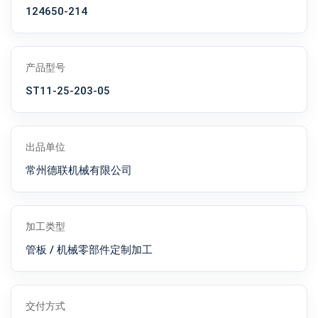
124650-214
产品型号
ST11-25-203-05
出品单位
常州德联机械有限公司
加工类型
管板 / 机械零部件定制加工
交付方式