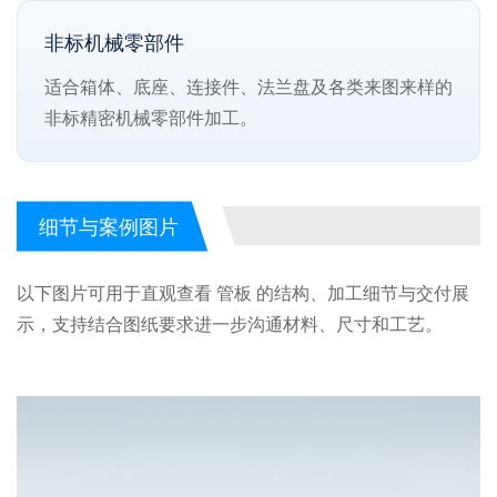
非标机械零部件
适合箱体、底座、连接件、法兰盘及各类来图来样的
非标精密机械零部件加工。
细节与案例图片
以下图片可用于直观查看 管板 的结构、加工细节与交付展
示，支持结合图纸要求进一步沟通材料、尺寸和工艺。