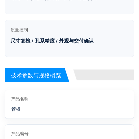
质量控制
尺寸复检 / 孔系精度 / 外观与交付确认
技术参数与规格概览
产品名称
管板
产品编号