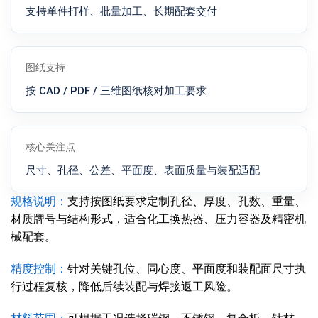
支持单件打样、批量加工、长期配套交付
图纸支持
按 CAD / PDF / 三维图纸核对加工要求
核心关注点
尺寸、孔径、公差、平面度、表面质量与装配适配
规格说明：
支持按图纸要求定制孔径、厚度、孔数、重量、
材质牌号与结构形式，适合化工换热器、压力容器及精密机
械配套。
精度控制：
针对关键孔位、同心度、平面度和装配面尺寸执
行过程复核，降低后续装配与焊接返工风险。