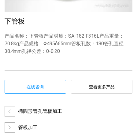
下管板
产品名称：下管板产品材质：SA-182 F316L产品重量：
70.8kg产品规格：Φ495δ65mm管板孔数：180管孔直径：
38.4mm孔径公差：0-0.20
在线咨询
查看更多产品
椭圆形管孔管板加工
管板加工