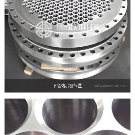
下管板 细节图