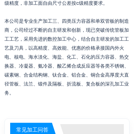
级精度，非加工面自由尺寸公差按c级精度要求。
本公司是专业生产加工三、四类压力容器和单双管板的制造
商，公司经过不断的自主研发和创新，现已突破传统管板加
工工艺，采用先进的数控加工中心，结合自主研发的加工工
艺及刀具，以高精度、高效能、优惠的价格承接国内外火
电、核电、海水淡化、海盐、化工、石化的压力容器、热交
换器、冷凝器、氨冷器、酸乙烯合成反应器等各类不锈钢、
碳素钢、合金结构钢、钛合金、铝合金、铜合金高厚度大直
径管板、法兰、锻件及隔板、折流板、复合板的深孔加工业
务。
常见加工问答