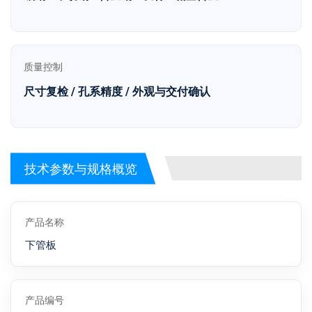
质量控制
尺寸复检 / 孔系精度 / 外观与交付确认
技术参数与规格概览
产品名称
下管板
产品编号