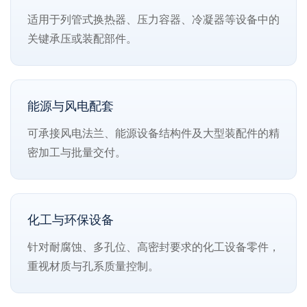
适用于列管式换热器、压力容器、冷凝器等设备中的
关键承压或装配部件。
能源与风电配套
可承接风电法兰、能源设备结构件及大型装配件的精
密加工与批量交付。
化工与环保设备
针对耐腐蚀、多孔位、高密封要求的化工设备零件，
重视材质与孔系质量控制。