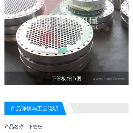
下管板 细节图
产品详情与工艺说明
产品名称：下管板