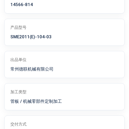
14566-814
产品型号
SME2011(E)-104-03
出品单位
常州德联机械有限公司
加工类型
管板 / 机械零部件定制加工
交付方式