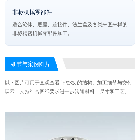
非标机械零部件
适合箱体、底座、连接件、法兰盘及各类来图来样的
非标精密机械零部件加工。
细节与案例图片
以下图片可用于直观查看 下管板 的结构、加工细节与交付
展示，支持结合图纸要求进一步沟通材料、尺寸和工艺。