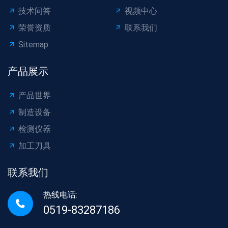
技术问答
视频中心
荣誉资质
联系我们
Sitemap
产品展示
产品世界
制造设备
检测仪器
加工刀具
联系我们
热线电话:
0519-83287186