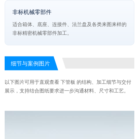
非标机械零部件
适合箱体、底座、连接件、法兰盘及各类来图来样的
非标精密机械零部件加工。
细节与案例图片
以下图片可用于直观查看 下管板 的结构、加工细节与交付
展示，支持结合图纸要求进一步沟通材料、尺寸和工艺。