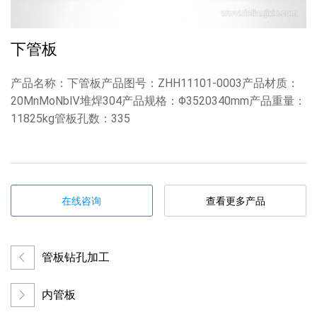
下管板
产品名称：下管板产品图号：ZHH11101-0003产品材质：
20MnMoNbⅣ堆焊304产品规格：Φ3520340mm产品重量：
11825kg管板孔数：335
在线咨询
查看更多产品
管板钻孔加工
内管板