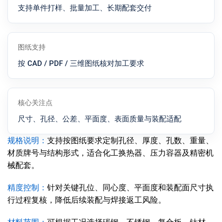
支持单件打样、批量加工、长期配套交付
图纸支持
按 CAD / PDF / 三维图纸核对加工要求
核心关注点
尺寸、孔径、公差、平面度、表面质量与装配适配
规格说明：
支持按图纸要求定制孔径、厚度、孔数、重量、
材质牌号与结构形式，适合化工换热器、压力容器及精密机
械配套。
精度控制：
针对关键孔位、同心度、平面度和装配面尺寸执
行过程复核，降低后续装配与焊接返工风险。