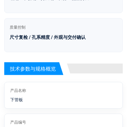
质量控制
尺寸复检 / 孔系精度 / 外观与交付确认
技术参数与规格概览
产品名称
下管板
产品编号