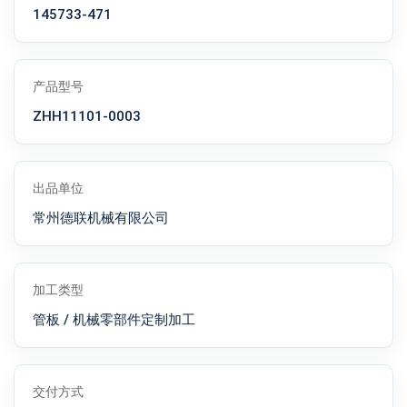
145733-471
产品型号
ZHH11101-0003
出品单位
常州德联机械有限公司
加工类型
管板 / 机械零部件定制加工
交付方式