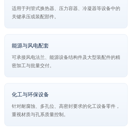
适用于列管式换热器、压力容器、冷凝器等设备中的
关键承压或装配部件。
能源与风电配套
可承接风电法兰、能源设备结构件及大型装配件的精
密加工与批量交付。
化工与环保设备
针对耐腐蚀、多孔位、高密封要求的化工设备零件，
重视材质与孔系质量控制。