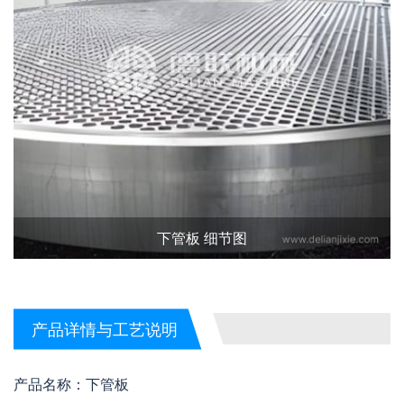
下管板 细节图
产品详情与工艺说明
产品名称：下管板