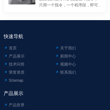
只用一个指令，一个程序段，即可
完成特定表面的加工。孔加工（包
括钻孔、镗孔、攻丝或螺...
快速导航
首页
关于我们
产品展示
新闻中心
技术问答
视频中心
荣誉资质
联系我们
Sitemap
产品展示
产品世界