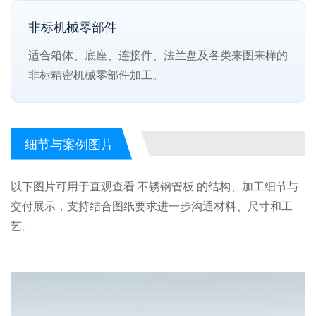
非标机械零部件
适合箱体、底座、连接件、法兰盘及各类来图来样的
非标精密机械零部件加工。
细节与案例图片
以下图片可用于直观查看 不锈钢管板 的结构、加工细节与
交付展示，支持结合图纸要求进一步沟通材料、尺寸和工
艺。