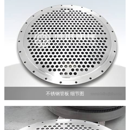
不锈钢管板 细节图