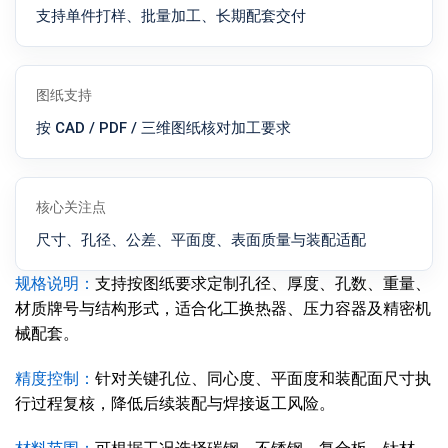
支持单件打样、批量加工、长期配套交付
图纸支持
按 CAD / PDF / 三维图纸核对加工要求
核心关注点
尺寸、孔径、公差、平面度、表面质量与装配适配
规格说明：
支持按图纸要求定制孔径、厚度、孔数、重量、
材质牌号与结构形式，适合化工换热器、压力容器及精密机
械配套。
精度控制：
针对关键孔位、同心度、平面度和装配面尺寸执
行过程复核，降低后续装配与焊接返工风险。