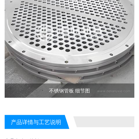
不锈钢管板 细节图
产品详情与工艺说明