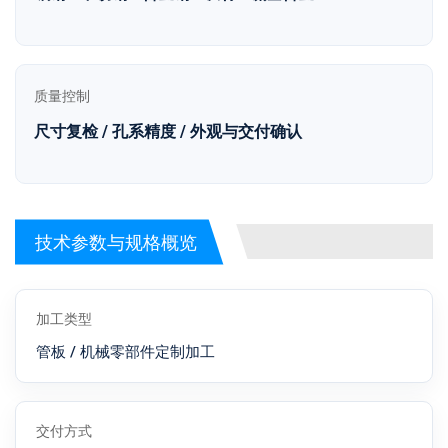
质量控制
尺寸复检 / 孔系精度 / 外观与交付确认
技术参数与规格概览
加工类型
管板 / 机械零部件定制加工
交付方式