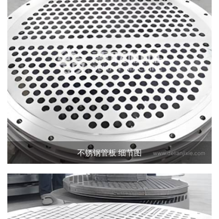
不锈钢管板 细节图