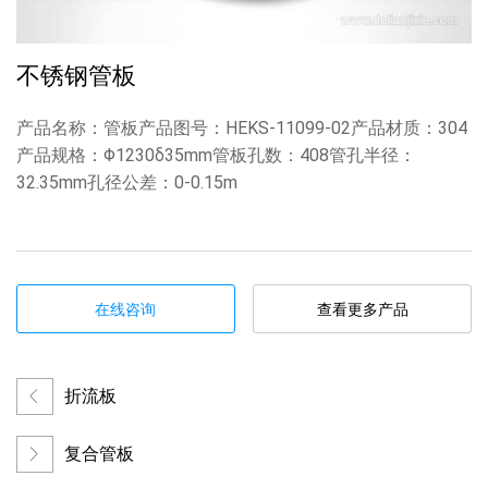
不锈钢管板
产品名称：管板产品图号：HEKS-11099-02产品材质：304
产品规格：Φ1230δ35mm管板孔数：408管孔半径：
32.35mm孔径公差：0-0.15m
在线咨询
查看更多产品
折流板
复合管板