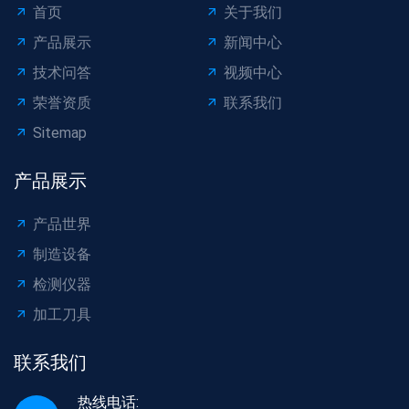
首页
关于我们
产品展示
新闻中心
技术问答
视频中心
荣誉资质
联系我们
Sitemap
产品展示
产品世界
制造设备
检测仪器
加工刀具
联系我们
热线电话: