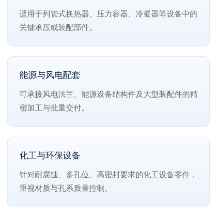
适用于列管式换热器、压力容器、冷凝器等设备中的
关键承压或装配部件。
能源与风电配套
可承接风电法兰、能源设备结构件及大型装配件的精
密加工与批量交付。
化工与环保设备
针对耐腐蚀、多孔位、高密封要求的化工设备零件，
重视材质与孔系质量控制。