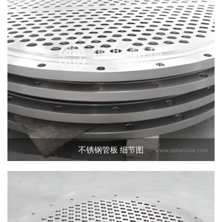
不锈钢管板 细节图