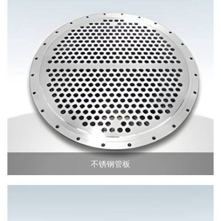
不锈钢管板