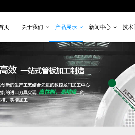
首页
关于我们
产品展示
新闻中心
技术