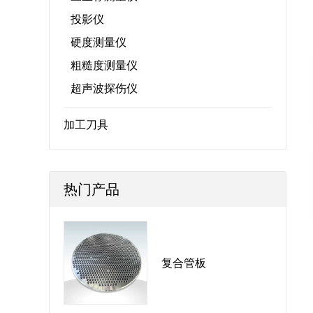
投影仪
硬度测量仪
粗糙度测量仪
超声波探伤仪
加工刀具
热门产品
复合管板