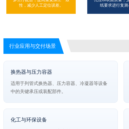
性，减少人工定位误差。
纸要求进行复测
行业应用与交付场景
换热器与压力容器
适用于列管式换热器、压力容器、冷凝器等设备
中的关键承压或装配部件。
化工与环保设备