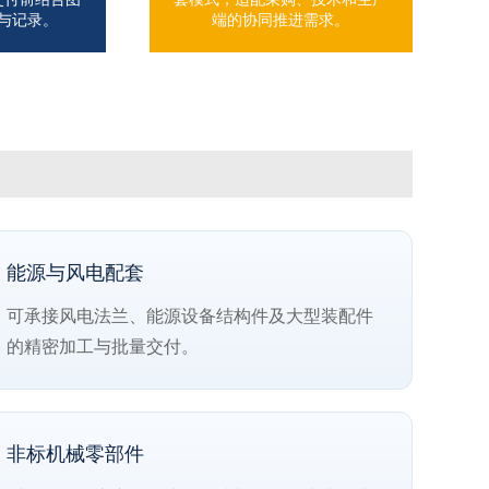
与记录。
端的协同推进需求。
能源与风电配套
可承接风电法兰、能源设备结构件及大型装配件
的精密加工与批量交付。
非标机械零部件