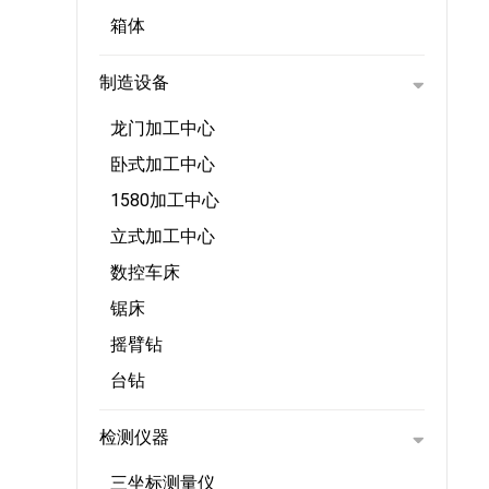
箱体
制造设备
龙门加工中心
卧式加工中心
1580加工中心
立式加工中心
数控车床
锯床
摇臂钻
台钻
检测仪器
三坐标测量仪