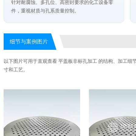
针对耐腐蚀、多孔位、高密封要求的化工设备零
件，重视材质与孔系质量控制。
细节与案例图片
以下图片可用于直观查看 平盖板非标孔加工 的结构、加工细
寸和工艺。