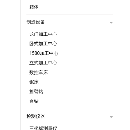
箱体
制造设备
龙门加工中心
卧式加工中心
1580加工中心
立式加工中心
数控车床
锯床
摇臂钻
台钻
检测仪器
三坐标测量仪