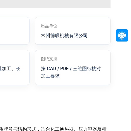
出品单位
常州德联机械有限公司
图纸支持
量加工、长
按 CAD / PDF / 三维图纸核对
加工要求
质牌号与结构形式，适合化工换热器、压力容器及精