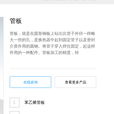
管板
管板，就是在圆形钢板上钻出比管子外径一样略
大一些的孔，是换热器中起到固定管子以及密封
介质作用的圆钢。将管子穿入焊住固定，起这样
作用的一种配件。管板加工的精度，特
在线咨询
查看更多产品
苯乙烯管板