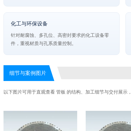
化工与环保设备
针对耐腐蚀、多孔位、高密封要求的化工设备零
件，重视材质与孔系质量控制。
细节与案例图片
以下图片可用于直观查看 管板 的结构、加工细节与交付展示