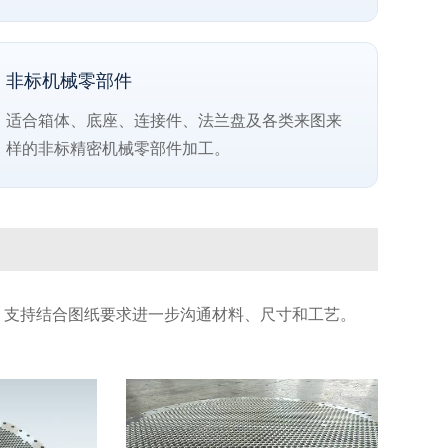
非标机械零部件
适合箱体、底座、连接件、法兰盘及各类来图来
样的非标精密机械零部件加工。
，支持结合图纸要求进一步沟通材料、尺寸和工艺。