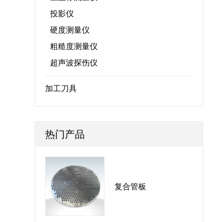
投影仪
硬度测量仪
粗糙度测量仪
超声波探伤仪
加工刀具
热门产品
复合管板