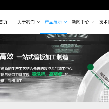
首页
关于我们
产品展示
新闻中心
技术