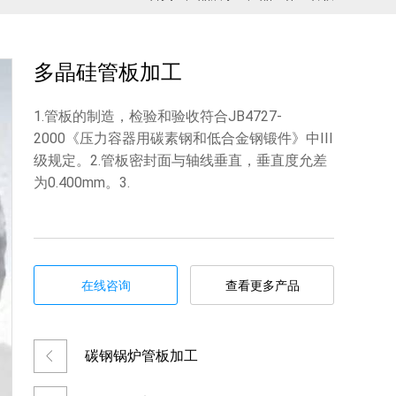
多晶硅管板加工
1.管板的制造，检验和验收符合JB4727-
2000《压力容器用碳素钢和低合金钢锻件》中III
级规定。2.管板密封面与轴线垂直，垂直度允差
为0.400mm。3.
在线咨询
查看更多产品
碳钢锅炉管板加工