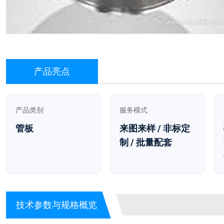
产品亮点
产品类别
服务模式
管板
来图来样 / 非标定
制 / 批量配套
技术参数与规格概览