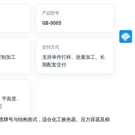
产品型号
GB-0005
交付方式
定制加工
支持单件打样、批量加工、长
期配套交付
、平面度、
配
质牌号与结构形式，适合化工换热器、压力容器及精