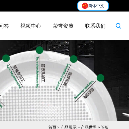
简体中文
问答
视频中心
荣誉资质
联系我们
首页
>
产品展示
>
产品世界
>
管板