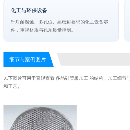
化工与环保设备
针对耐腐蚀、多孔位、高密封要求的化工设备零
件，重视材质与孔系质量控制。
细节与案例图片
以下图片可用于直观查看 多晶硅管板加工 的结构、加工细节
和工艺。