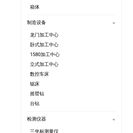
箱体
制造设备
龙门加工中心
卧式加工中心
1580加工中心
立式加工中心
数控车床
锯床
摇臂钻
台钻
检测仪器
三坐标测量仪