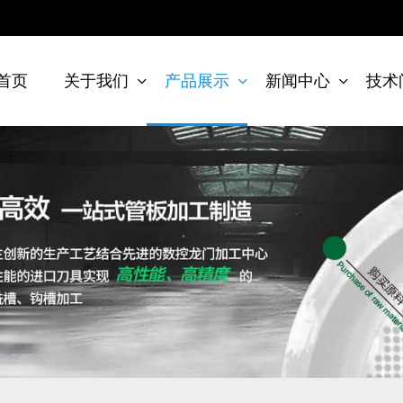
首页
关于我们
产品展示
新闻中心
技术