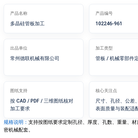
产品名称
产品编号
多晶硅管板加工
102246-961
出品单位
加工类型
常州德联机械有限公司
管板 / 机械零部件
图纸支持
核心关注点
按 CAD / PDF / 三维图纸核对
尺寸、孔径、公差
加工要求
表面质量与装配适
规格说明：
支持按图纸要求定制孔径、厚度、孔数、重量、材
密机械配套。