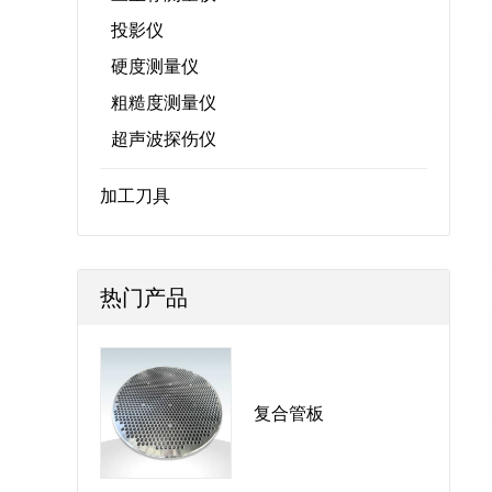
投影仪
硬度测量仪
粗糙度测量仪
超声波探伤仪
加工刀具
热门产品
复合管板