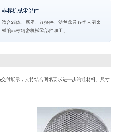
非标机械零部件
适合箱体、底座、连接件、法兰盘及各类来图来
样的非标精密机械零部件加工。
与交付展示，支持结合图纸要求进一步沟通材料、尺寸