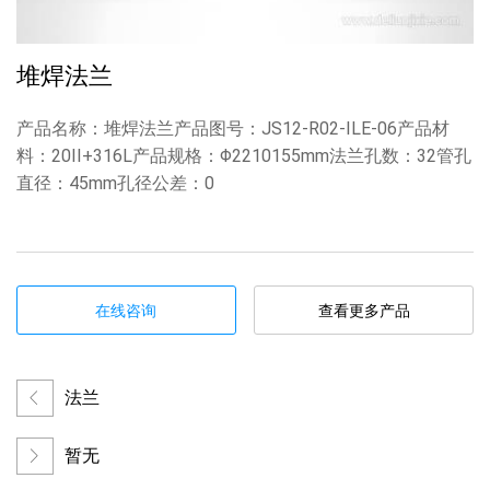
堆焊法兰
产品名称：堆焊法兰产品图号：JS12-R02-ILE-06产品材
料：20II+316L产品规格：Φ2210155mm法兰孔数：32管孔
直径：45mm孔径公差：0
在线咨询
查看更多产品
法兰
暂无