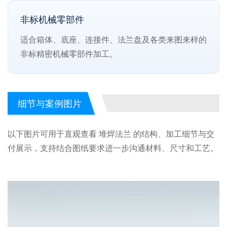
非标机械零部件
适合箱体、底座、连接件、法兰盘及各类来图来样的
非标精密机械零部件加工。
细节与案例图片
以下图片可用于直观查看 堆焊法兰 的结构、加工细节与交
付展示，支持结合图纸要求进一步沟通材料、尺寸和工艺。