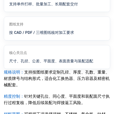
支持单件打样、批量加工、长期配套交付
图纸支持
按 CAD / PDF / 三维图纸核对加工要求
核心关注点
尺寸、孔径、公差、平面度、表面质量与装配适配
规格说明：
支持按图纸要求定制孔径、厚度、孔数、重量、
材质牌号与结构形式，适合化工换热器、压力容器及精密机
械配套。
精度控制：
针对关键孔位、同心度、平面度和装配面尺寸执
行过程复核，降低后续装配与焊接返工风险。