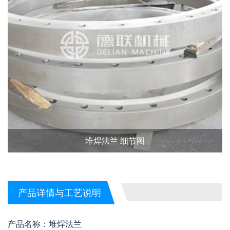
堆焊法兰 细节图
产品详情与工艺说明
产品名称：堆焊法兰