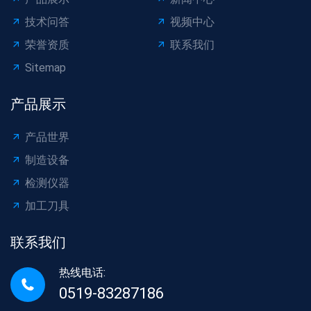
技术问答
视频中心
荣誉资质
联系我们
Sitemap
产品展示
产品世界
制造设备
检测仪器
加工刀具
联系我们
热线电话:
0519-83287186