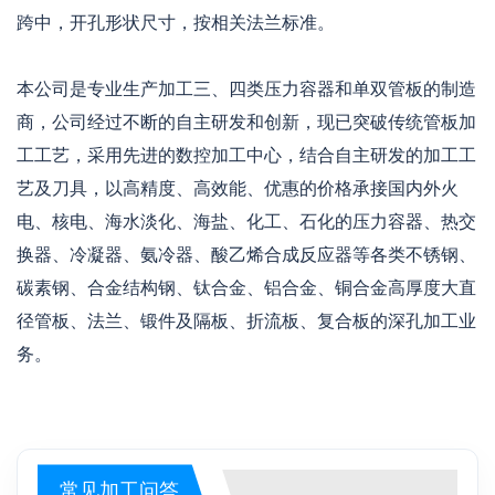
跨中，开孔形状尺寸，按相关法兰标准。
本公司是专业生产加工三、四类压力容器和单双管板的制造
商，公司经过不断的自主研发和创新，现已突破传统管板加
工工艺，采用先进的数控加工中心，结合自主研发的加工工
艺及刀具，以高精度、高效能、优惠的价格承接国内外火
电、核电、海水淡化、海盐、化工、石化的压力容器、热交
换器、冷凝器、氨冷器、酸乙烯合成反应器等各类不锈钢、
碳素钢、合金结构钢、钛合金、铝合金、铜合金高厚度大直
径管板、法兰、锻件及隔板、折流板、复合板的深孔加工业
务。
常见加工问答