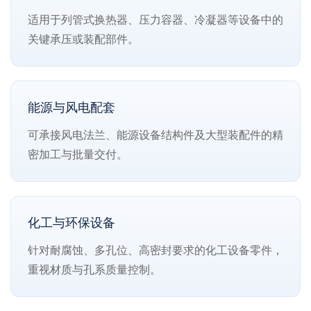
适用于列管式换热器、压力容器、冷凝器等设备中的
关键承压或装配部件。
能源与风电配套
可承接风电法兰、能源设备结构件及大型装配件的精
密加工与批量交付。
化工与环保设备
针对耐腐蚀、多孔位、高密封要求的化工设备零件，
重视材质与孔系质量控制。