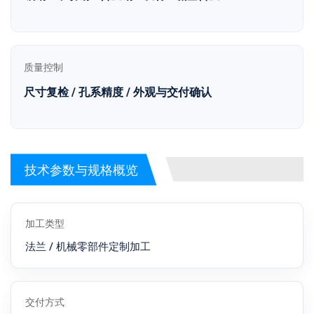
质量控制
尺寸复检 / 孔系精度 / 外观与交付确认
技术参数与规格概览
加工类型
法兰 / 机械零部件定制加工
交付方式