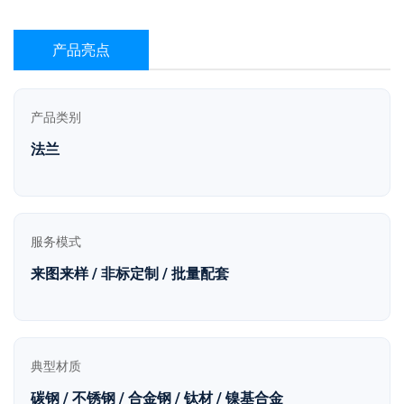
产品亮点
产品类别
法兰
服务模式
来图来样 / 非标定制 / 批量配套
典型材质
碳钢 / 不锈钢 / 合金钢 / 钛材 / 镍基合金