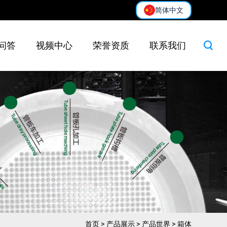
简体中文
问答
视频中心
荣誉资质
联系我们
首页
>
产品展示
>
产品世界
>
箱体