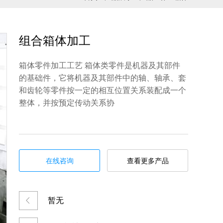
组合箱体加工
箱体零件加工工艺 箱体类零件是机器及其部件
的基础件，它将机器及其部件中的轴、轴承、套
和齿轮等零件按一定的相互位置关系装配成一个
整体，并按预定传动关系协
在线咨询
查看更多产品
暂无