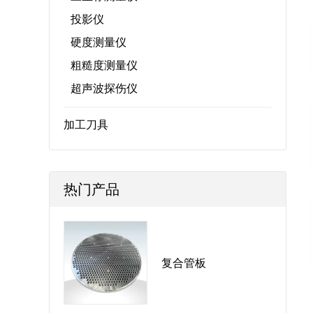
投影仪
硬度测量仪
粗糙度测量仪
超声波探伤仪
加工刀具
热门产品
复合管板