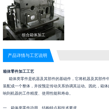
组合箱体加工
产品详情与工艺说明
箱体零件加工工艺
箱体类零件是机器及其部件的基础件，它将机器及其部件中
装配成一个整体，并按预定传动关系协调其运动。因此，箱体
响到机器的工作精度、使用性能和寿命。
一、箱体类零件功用、结构特点和技术要求