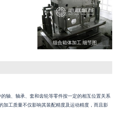
组合箱体加工 细节图
的轴、轴承、套和齿轮等零件按一定的相互位置关系
的加工质量不仅影响其装配精度及运动精度，而且影