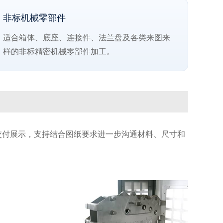
非标机械零部件
适合箱体、底座、连接件、法兰盘及各类来图来
样的非标精密机械零部件加工。
交付展示，支持结合图纸要求进一步沟通材料、尺寸和