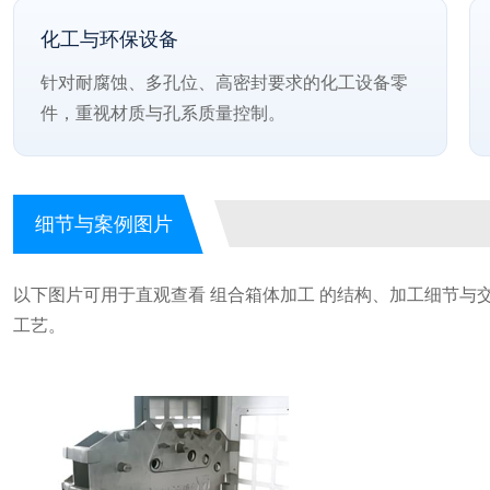
化工与环保设备
针对耐腐蚀、多孔位、高密封要求的化工设备零
件，重视材质与孔系质量控制。
细节与案例图片
以下图片可用于直观查看 组合箱体加工 的结构、加工细节与
工艺。