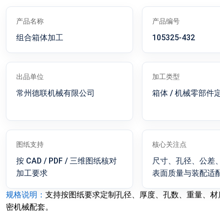
产品名称
产品编号
组合箱体加工
105325-432
出品单位
加工类型
常州德联机械有限公司
箱体 / 机械零部件
图纸支持
核心关注点
按 CAD / PDF / 三维图纸核对
尺寸、孔径、公差
加工要求
表面质量与装配适
规格说明：
支持按图纸要求定制孔径、厚度、孔数、重量、材
密机械配套。