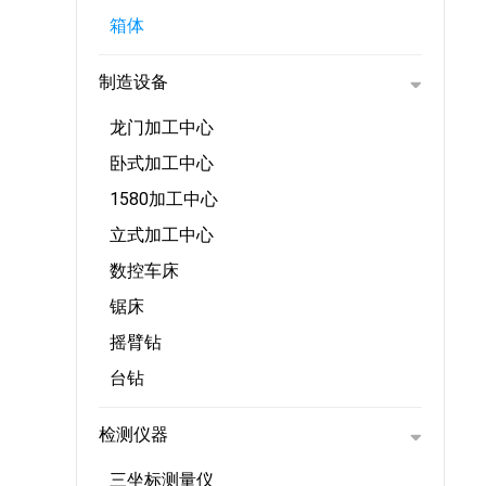
箱体
制造设备
龙门加工中心
卧式加工中心
1580加工中心
立式加工中心
数控车床
锯床
摇臂钻
台钻
检测仪器
三坐标测量仪