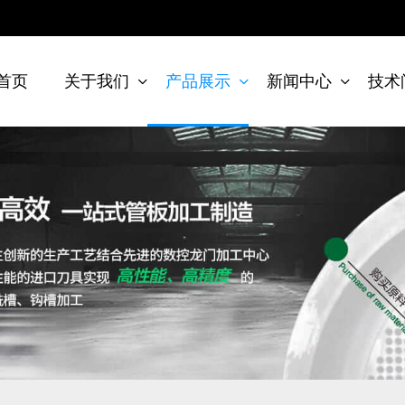
首页
关于我们
产品展示
新闻中心
技术