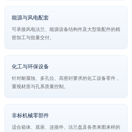
能源与风电配套
可承接风电法兰、能源设备结构件及大型装配件的精
密加工与批量交付。
化工与环保设备
针对耐腐蚀、多孔位、高密封要求的化工设备零件，
重视材质与孔系质量控制。
非标机械零部件
适合箱体、底座、连接件、法兰盘及各类来图来样的