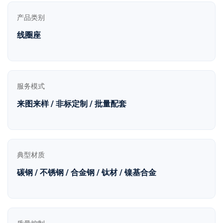
产品类别
线圈座
服务模式
来图来样 / 非标定制 / 批量配套
典型材质
碳钢 / 不锈钢 / 合金钢 / 钛材 / 镍基合金