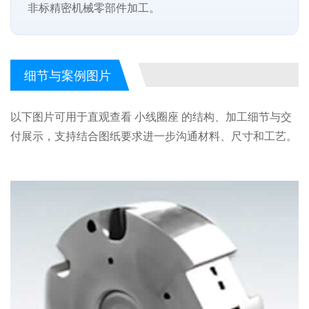
非标精密机械零部件加工。
细节与案例图片
以下图片可用于直观查看 小线圈座 的结构、加工细节与交
付展示，支持结合图纸要求进一步沟通材料、尺寸和工艺。