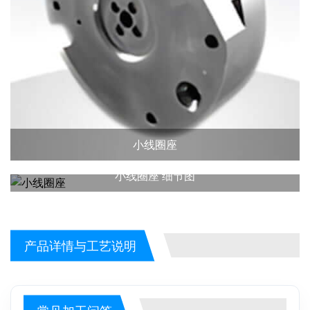
小线圈座
小线圈座 细节图
产品详情与工艺说明