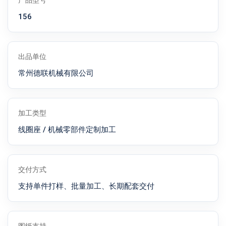
产品型号
156
出品单位
常州德联机械有限公司
加工类型
线圈座 / 机械零部件定制加工
交付方式
支持单件打样、批量加工、长期配套交付