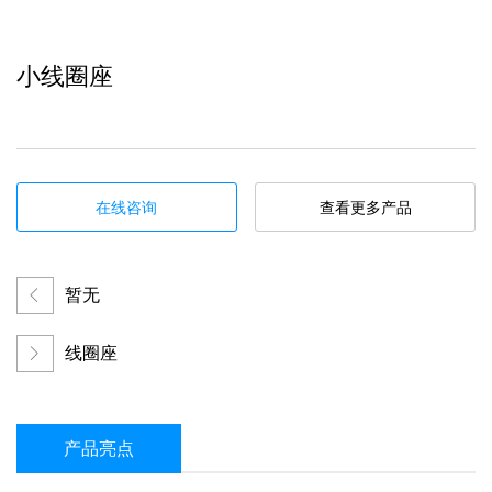
小线圈座
在线咨询
查看更多产品
暂无
线圈座
产品亮点