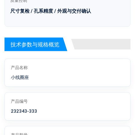
质量控制
尺寸复检 / 孔系精度 / 外观与交付确认
技术参数与规格概览
产品名称
小线圈座
产品编号
232343-333