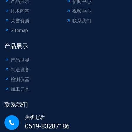
产品展示
新闻中心
技术问答
视频中心
荣誉资质
联系我们
Sitemap
产品展示
产品世界
制造设备
检测仪器
加工刀具
联系我们
热线电话:
0519-83287186