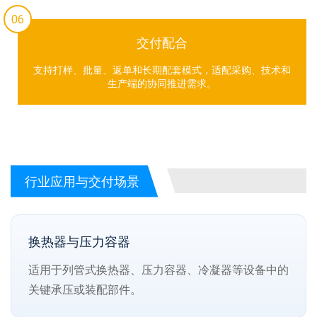
06
交付配合
支持打样、批量、返单和长期配套模式，适配采购、技术和
生产端的协同推进需求。
行业应用与交付场景
换热器与压力容器
适用于列管式换热器、压力容器、冷凝器等设备中的
关键承压或装配部件。