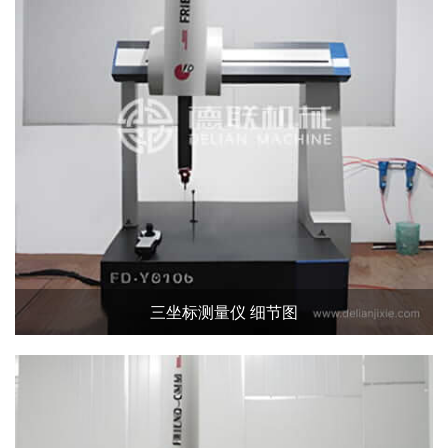
三坐标测量仪 细节图