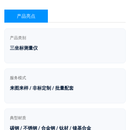
产品亮点
产品类别
三坐标测量仪
服务模式
来图来样 / 非标定制 / 批量配套
典型材质
碳钢 / 不锈钢 / 合金钢 / 钛材 / 镍基合金