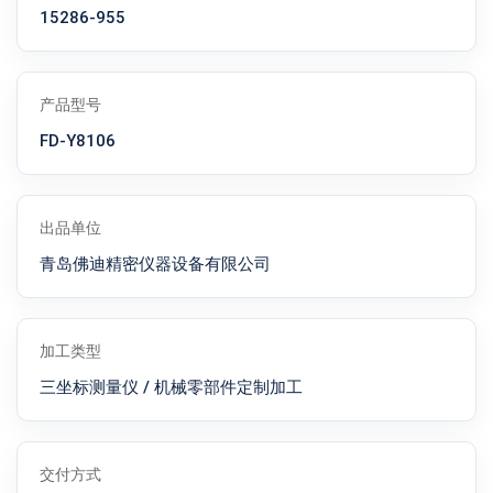
15286-955
产品型号
FD-Y8106
出品单位
青岛佛迪精密仪器设备有限公司
加工类型
三坐标测量仪 / 机械零部件定制加工
交付方式