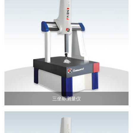
三坐标测量仪