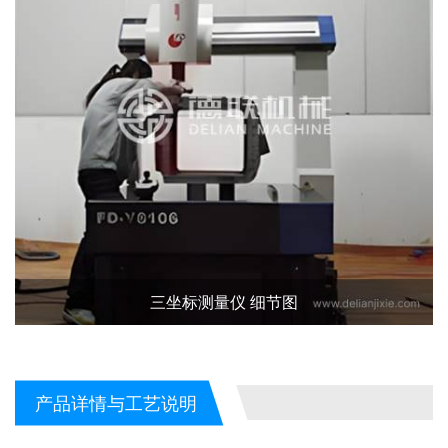
三坐标测量仪 细节图
产品详情与工艺说明