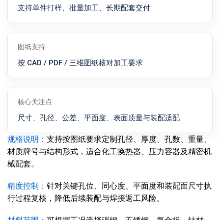
支持单件打样、批量加工、长期配套交付
图纸支持
按 CAD / PDF / 三维图纸核对加工要求
核心关注点
尺寸、孔径、公差、平面度、表面质量与装配适配
规格说明：
支持按图纸要求定制孔径、厚度、孔数、重量、
材质牌号与结构形式，适合化工换热器、压力容器及精密机
械配套。
精度控制：
针对关键孔位、同心度、平面度和装配面尺寸执
行过程复核，降低后续装配与焊接返工风险。