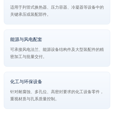
适用于列管式换热器、压力容器、冷凝器等设备中的
关键承压或装配部件。
能源与风电配套
可承接风电法兰、能源设备结构件及大型装配件的精
密加工与批量交付。
化工与环保设备
针对耐腐蚀、多孔位、高密封要求的化工设备零件，
重视材质与孔系质量控制。