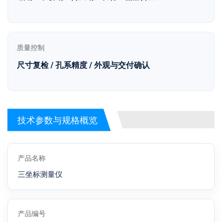
质量控制
尺寸复检 / 孔系精度 / 外观与交付确认
技术参数与规格概览
产品名称
三坐标测量仪
产品编号