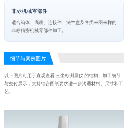
非标机械零部件
适合箱体、底座、连接件、法兰盘及各类来图来样的
非标精密机械零部件加工。
细节与案例图片
以下图片可用于直观查看 三坐标测量仪 的结构、加工细节
与交付展示，支持结合图纸要求进一步沟通材料、尺寸和工
艺。