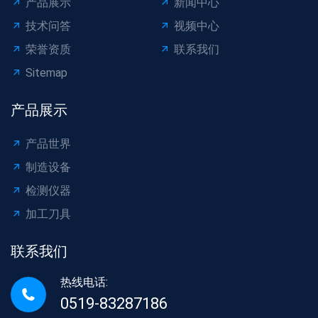
产品展示
新闻中心
技术问答
视频中心
荣誉资质
联系我们
Sitemap
产品展示
产品世界
制造设备
检测仪器
加工刀具
联系我们
热线电话:
0519-83287186