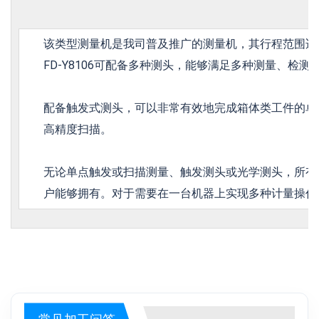
该类型测量机是我司普及推广的测量机，其行程范围适
FD-Y8106可配备多种测头，能够满足多种测量、检
配备触发式测头，可以非常有效地完成箱体类工件的单点
高精度扫描。
无论单点触发或扫描测量、触发测头或光学测头，所有这些
户能够拥有。对于需要在一台机器上实现多种计量操作的用
常见加工问答