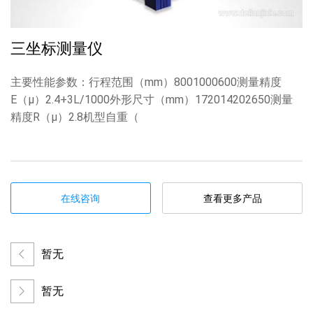
三坐标测量仪
主要性能参数：行程范围（mm）8001000600测量精度
E（μ）2.4+3L/1000外形尺寸（mm）172014202650测量
精度R（μ）2.8机型自重（
在线咨询
查看更多产品
暂无
暂无