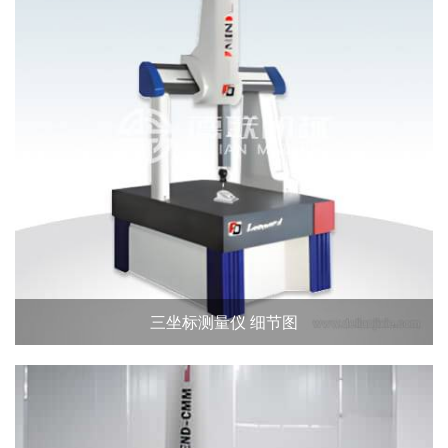
三坐标测量仪 细节图