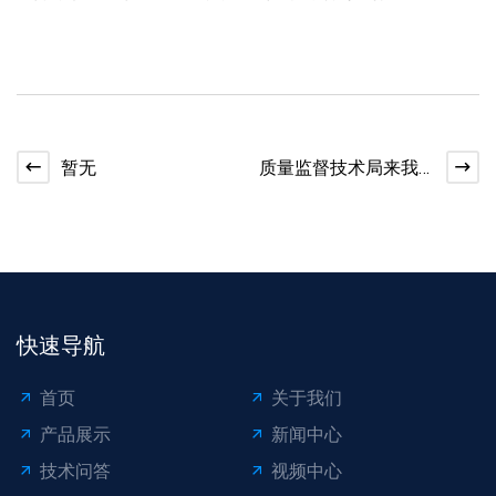
暂无
质量监督技术局来我
公司进行起重机的安
全验收
快速导航
首页
关于我们
产品展示
新闻中心
技术问答
视频中心