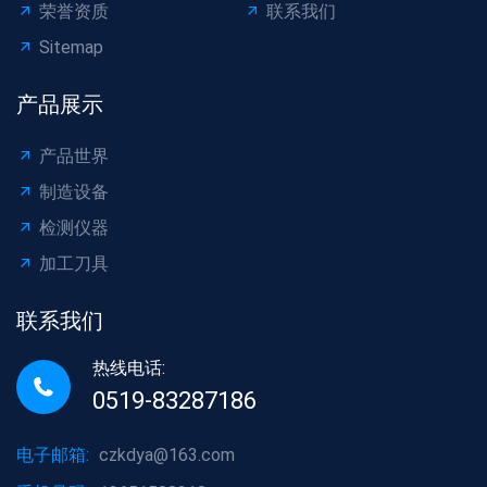
荣誉资质
联系我们
Sitemap
产品展示
产品世界
制造设备
检测仪器
加工刀具
联系我们
热线电话:
0519-83287186
电子邮箱:
czkdya@163.com