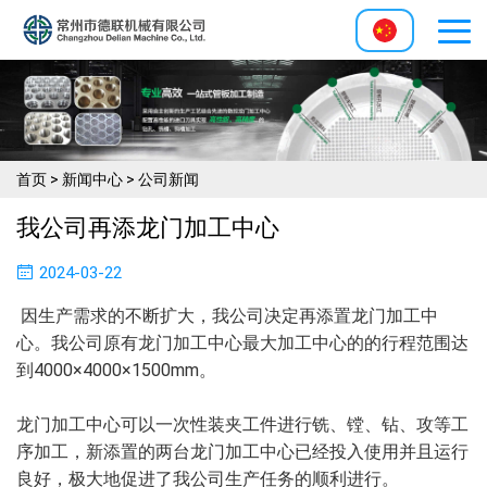
首页
>
新闻中心
>
公司新闻
我公司再添龙门加工中心
2024-03-22
因生产需求的不断扩大，我公司决定再添置龙门加工中
心。我公司原有龙门加工中心最大加工中心的的行程范围达
到4000×4000×1500mm。
龙门加工中心可以一次性装夹工件进行铣、镗、钻、攻等工
序加工，新添置的两台龙门加工中心已经投入使用并且运行
良好，极大地促进了我公司生产任务的顺利进行。