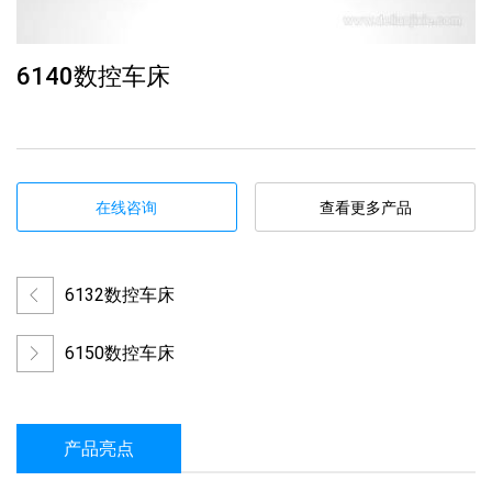
6140数控车床
在线咨询
查看更多产品
6132数控车床
6150数控车床
产品亮点