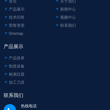
首页
关于我们
产品展示
新闻中心
技术问答
视频中心
荣誉资质
联系我们
Sitemap
产品展示
产品世界
制造设备
检测仪器
加工刀具
联系我们
热线电话: