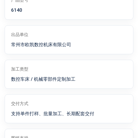
产品型号
6140
出品单位
常州市欧凯数控机床有限公司
加工类型
数控车床 / 机械零部件定制加工
交付方式
支持单件打样、批量加工、长期配套交付