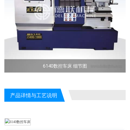
6140数控车床 细节图
产品详情与工艺说明