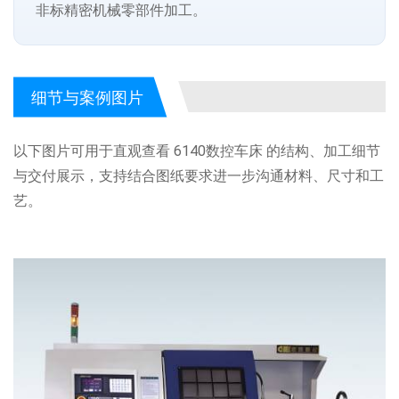
非标精密机械零部件加工。
细节与案例图片
以下图片可用于直观查看 6140数控车床 的结构、加工细节
与交付展示，支持结合图纸要求进一步沟通材料、尺寸和工
艺。