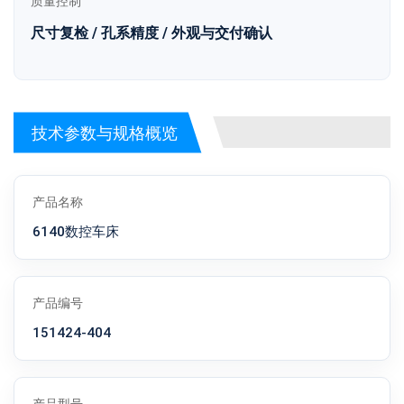
质量控制
尺寸复检 / 孔系精度 / 外观与交付确认
技术参数与规格概览
产品名称
6140数控车床
产品编号
151424-404