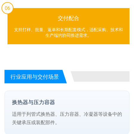
06
交付配合
支持打样、批量、返单和长期配套模式，适配采购、技术和
生产端的协同推进需求。
行业应用与交付场景
换热器与压力容器
适用于列管式换热器、压力容器、冷凝器等设备中的
关键承压或装配部件。