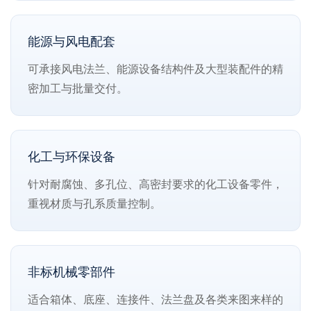
能源与风电配套
可承接风电法兰、能源设备结构件及大型装配件的精
密加工与批量交付。
化工与环保设备
针对耐腐蚀、多孔位、高密封要求的化工设备零件，
重视材质与孔系质量控制。
非标机械零部件
适合箱体、底座、连接件、法兰盘及各类来图来样的