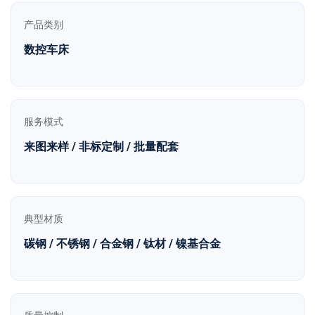
产品类别
数控车床
服务模式
来图来样 / 非标定制 / 批量配套
典型材质
碳钢 / 不锈钢 / 合金钢 / 钛材 / 镍基合金