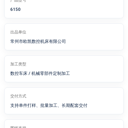
产品型号
6150
出品单位
常州市欧凯数控机床有限公司
加工类型
数控车床 / 机械零部件定制加工
交付方式
支持单件打样、批量加工、长期配套交付