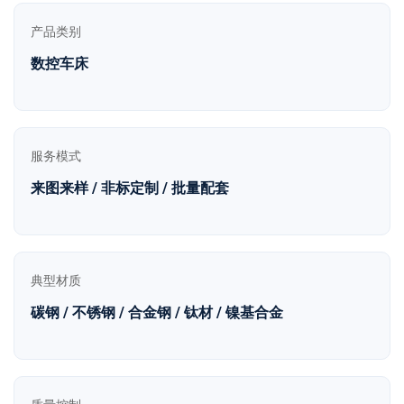
产品类别
数控车床
服务模式
来图来样 / 非标定制 / 批量配套
典型材质
碳钢 / 不锈钢 / 合金钢 / 钛材 / 镍基合金