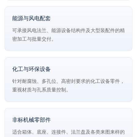
能源与风电配套
可承接风电法兰、能源设备结构件及大型装配件的精
密加工与批量交付。
化工与环保设备
针对耐腐蚀、多孔位、高密封要求的化工设备零件，
重视材质与孔系质量控制。
非标机械零部件
适合箱体、底座、连接件、法兰盘及各类来图来样的