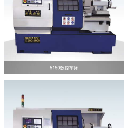
6150数控车床