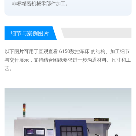
非标精密机械零部件加工。
细节与案例图片
以下图片可用于直观查看 6150数控车床 的结构、加工细节
与交付展示，支持结合图纸要求进一步沟通材料、尺寸和工
艺。