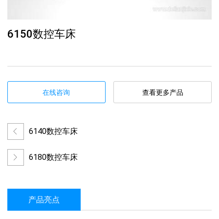
6150数控车床
在线咨询
查看更多产品
6140数控车床
6180数控车床
产品亮点