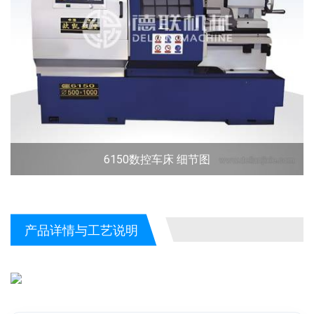
6150数控车床 细节图
产品详情与工艺说明