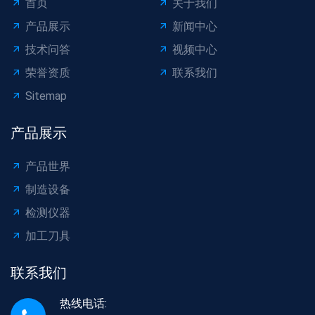
首页
关于我们
产品展示
新闻中心
技术问答
视频中心
荣誉资质
联系我们
Sitemap
产品展示
产品世界
制造设备
检测仪器
加工刀具
联系我们
热线电话: