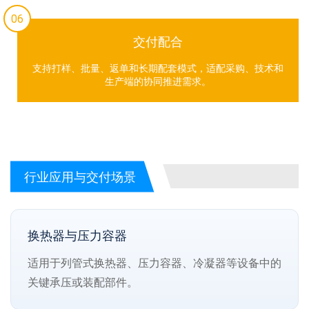
06
交付配合
支持打样、批量、返单和长期配套模式，适配采购、技术和
生产端的协同推进需求。
行业应用与交付场景
换热器与压力容器
适用于列管式换热器、压力容器、冷凝器等设备中的
关键承压或装配部件。