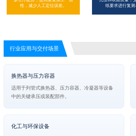
性，减少人工定位误差。
纸要求进行复测
行业应用与交付场景
换热器与压力容器
适用于列管式换热器、压力容器、冷凝器等设备
中的关键承压或装配部件。
化工与环保设备