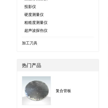
投影仪
硬度测量仪
粗糙度测量仪
超声波探伤仪
加工刀具
热门产品
复合管板