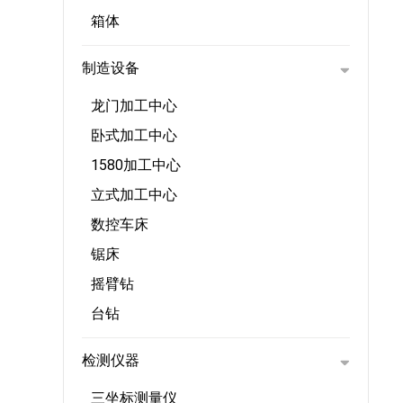
箱体
制造设备
龙门加工中心
卧式加工中心
1580加工中心
立式加工中心
数控车床
锯床
摇臂钻
台钻
检测仪器
三坐标测量仪