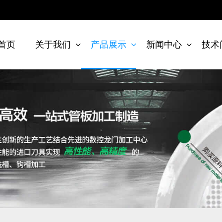
首页
关于我们
产品展示
新闻中心
技术