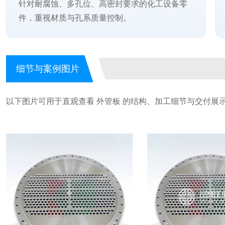
针对耐腐蚀、多孔位、高密封要求的化工设备零
件，重视材质与孔系质量控制。
细节与案例图片
以下图片可用于直观查看 外管板 的结构、加工细节与交付展