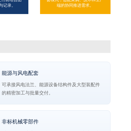
与记录。
端的协同推进需求。
能源与风电配套
可承接风电法兰、能源设备结构件及大型装配件
的精密加工与批量交付。
非标机械零部件