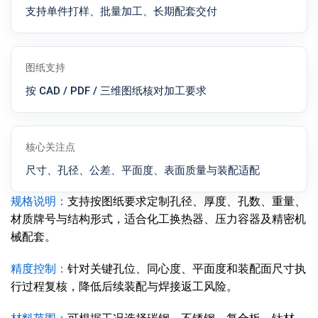
支持单件打样、批量加工、长期配套交付
图纸支持
按 CAD / PDF / 三维图纸核对加工要求
核心关注点
尺寸、孔径、公差、平面度、表面质量与装配适配
规格说明：
支持按图纸要求定制孔径、厚度、孔数、重量、
材质牌号与结构形式，适合化工换热器、压力容器及精密机
械配套。
精度控制：
针对关键孔位、同心度、平面度和装配面尺寸执
行过程复核，降低后续装配与焊接返工风险。