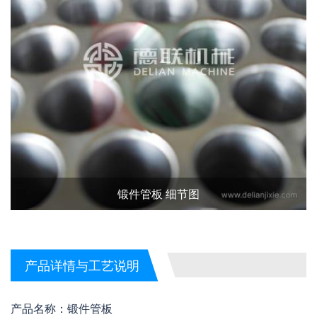
锻件管板 细节图
产品详情与工艺说明
产品名称：锻件管板