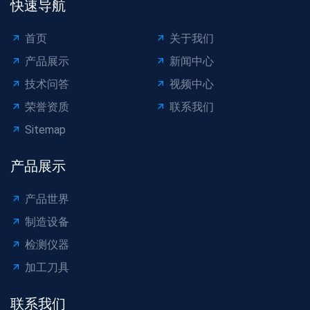
快速导航
首页
关于我们
产品展示
新闻中心
技术问答
视频中心
荣誉资质
联系我们
Sitemap
产品展示
产品世界
制造设备
检测仪器
加工刀具
联系我们