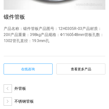
锻件管板
产品名称：锻件管板产品图号：12H0305R-03产品材质：
20II产品重量：398kg产品规格：Φ1160δ48mm管板孔数：
1302管孔直径：19.3mm孔
在线咨询
查看更多产品
外管板
不锈钢管板