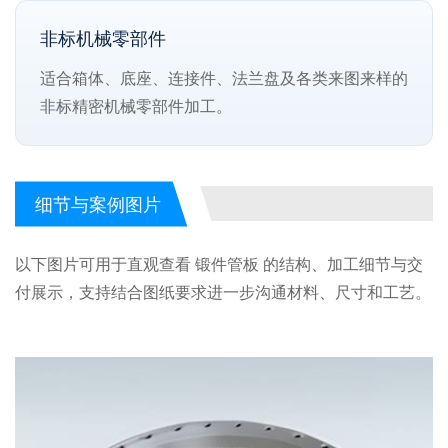
非标机械零部件
适合箱体、底座、连接件、法兰盘及各类来图来样的
非标精密机械零部件加工。
细节与案例图片
以下图片可用于直观查看 锻件管板 的结构、加工细节与交
付展示，支持结合图纸要求进一步沟通材料、尺寸和工艺。