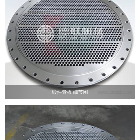
锻件管板 细节图