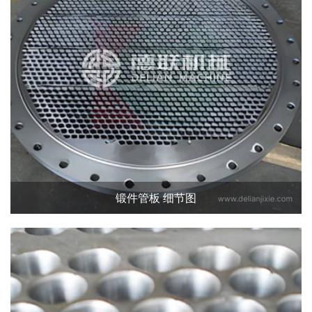
锻件管板 细节图