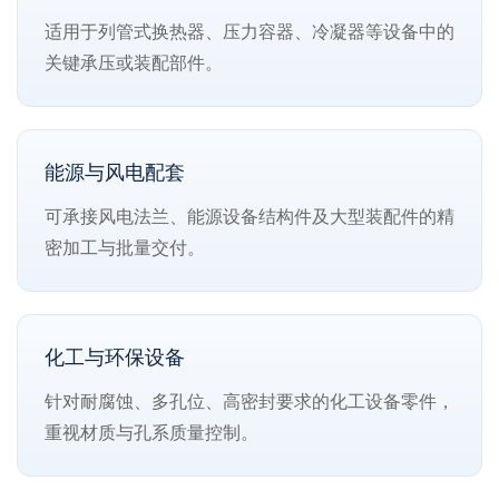
适用于列管式换热器、压力容器、冷凝器等设备中的
关键承压或装配部件。
能源与风电配套
可承接风电法兰、能源设备结构件及大型装配件的精
密加工与批量交付。
化工与环保设备
针对耐腐蚀、多孔位、高密封要求的化工设备零件，
重视材质与孔系质量控制。