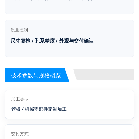
质量控制
尺寸复检 / 孔系精度 / 外观与交付确认
技术参数与规格概览
加工类型
管板 / 机械零部件定制加工
交付方式