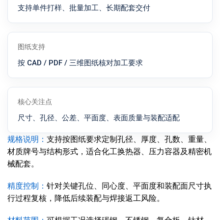
支持单件打样、批量加工、长期配套交付
图纸支持
按 CAD / PDF / 三维图纸核对加工要求
核心关注点
尺寸、孔径、公差、平面度、表面质量与装配适配
规格说明：
支持按图纸要求定制孔径、厚度、孔数、重量、
材质牌号与结构形式，适合化工换热器、压力容器及精密机
械配套。
精度控制：
针对关键孔位、同心度、平面度和装配面尺寸执
行过程复核，降低后续装配与焊接返工风险。