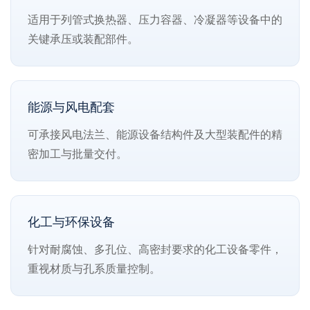
适用于列管式换热器、压力容器、冷凝器等设备中的
关键承压或装配部件。
能源与风电配套
可承接风电法兰、能源设备结构件及大型装配件的精
密加工与批量交付。
化工与环保设备
针对耐腐蚀、多孔位、高密封要求的化工设备零件，
重视材质与孔系质量控制。