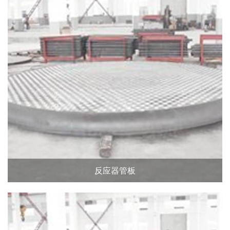
反应器管板