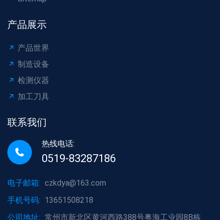
产品展示
产品世界
制造设备
检测仪器
加工刀具
联系我们
热线电话:
0519-83287186
电子邮箱:
czkdya@163.com
手机号码:
13651508218
公司地址:
常州市新北区黄河西路388号粤海工业园8B栋