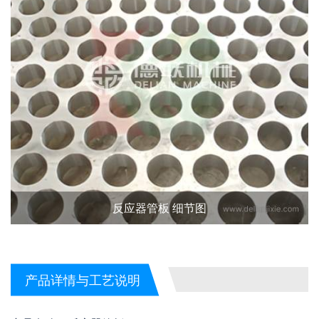
反应器管板 细节图
产品详情与工艺说明