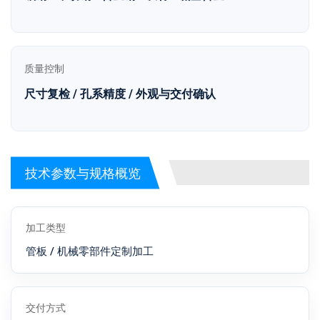
质量控制
尺寸复检 / 孔系精度 / 外观与交付确认
技术参数与规格概览
加工类型
管板 / 机械零部件定制加工
交付方式