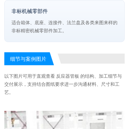
非标机械零部件
适合箱体、底座、连接件、法兰盘及各类来图来样的
非标精密机械零部件加工。
细节与案例图片
以下图片可用于直观查看 反应器管板 的结构、加工细节与
交付展示，支持结合图纸要求进一步沟通材料、尺寸和工
艺。