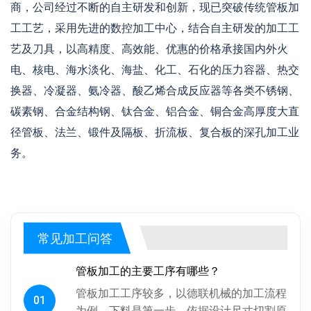
商，公司经过不断的自主研发和创新，现已突破传统管板加
工工艺，采用先进的数控加工中心，结合自主研发的加工工
艺及刀具，以高精度、高效能、优惠的价格承接国内外火
电、核电、海水淡化、海盐、化工、石化的压力容器、热交
换器、冷凝器、氨冷器、酸乙烯合成反应器等各类不锈钢、
碳素钢、合金结构钢、钛合金、铝合金、铜合金高厚度大直
径管板、法兰、锻件及隔板、折流板、复合板的深孔加工业
务。
常见加工问答
管板加工的主要工序有哪些？
管板加工工序较多，以德联机械的加工流程
01
为例，下料是第一步，依据设计尺寸切割原