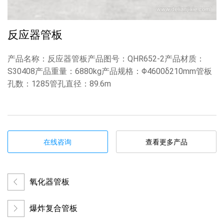
反应器管板
产品名称：反应器管板产品图号：QHR652-2产品材质：
S30408产品重量：6880kg产品规格：Φ4600δ210mm管板
孔数：1285管孔直径：89.6m
在线咨询
查看更多产品
氧化器管板
爆炸复合管板