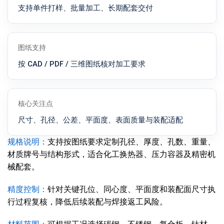
支持单件打样、批量加工、长期配套交付
图纸支持
按 CAD / PDF / 三维图纸核对加工要求
核心关注点
尺寸、孔径、公差、平面度、表面质量与装配适配
规格说明：
支持按图纸要求定制孔径、厚度、孔数、重量、
材质牌号与结构形式，适合化工换热器、压力容器及精密机
械配套。
精度控制：
针对关键孔位、同心度、平面度和装配面尺寸执
行过程复核，降低后续装配与焊接返工风险。