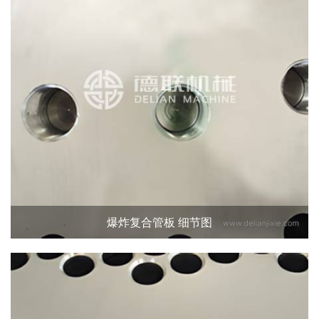
爆炸复合管板 细节图