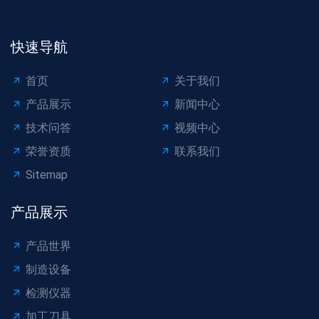
快速导航
首页
关于我们
产品展示
新闻中心
技术问答
视频中心
荣誉资质
联系我们
Sitemap
产品展示
产品世界
制造设备
检测仪器
加工刀具