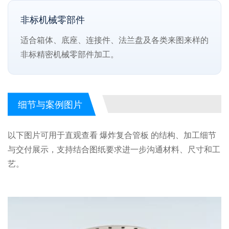
非标机械零部件
适合箱体、底座、连接件、法兰盘及各类来图来样的
非标精密机械零部件加工。
细节与案例图片
以下图片可用于直观查看 爆炸复合管板 的结构、加工细节
与交付展示，支持结合图纸要求进一步沟通材料、尺寸和工
艺。