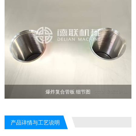
爆炸复合管板 细节图
产品详情与工艺说明