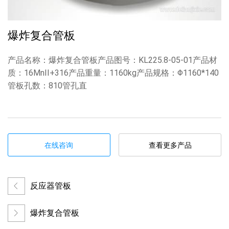
爆炸复合管板
产品名称：爆炸复合管板产品图号：KL225.8-05-01产品材
质：16MnII+316产品重量：1160kg产品规格：Φ1160*140
管板孔数：810管孔直
在线咨询
查看更多产品
反应器管板
爆炸复合管板