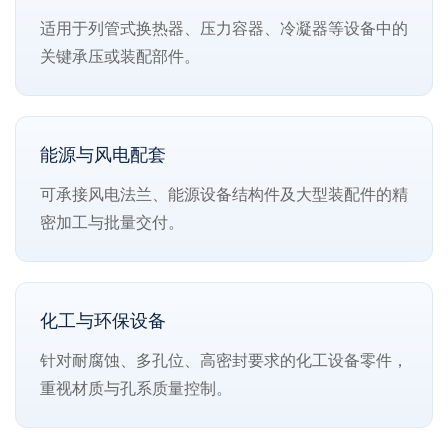
适用于列管式换热器、压力容器、冷凝器等设备中的
关键承压或装配部件。
能源与风电配套
可承接风电法兰、能源设备结构件及大型装配件的精
密加工与批量交付。
化工与环保设备
针对耐腐蚀、多孔位、高密封要求的化工设备零件，
重视材质与孔系质量控制。