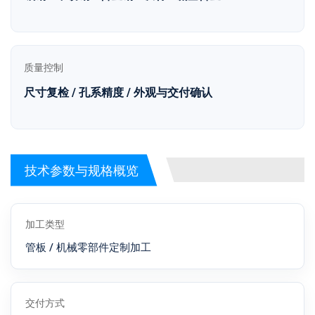
质量控制
尺寸复检 / 孔系精度 / 外观与交付确认
技术参数与规格概览
加工类型
管板 / 机械零部件定制加工
交付方式