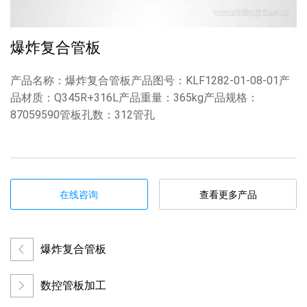
爆炸复合管板
产品名称：爆炸复合管板产品图号：KLF1282-01-08-01产
品材质：Q345R+316L产品重量：365kg产品规格：
87059590管板孔数：312管孔
在线咨询
查看更多产品
爆炸复合管板
数控管板加工