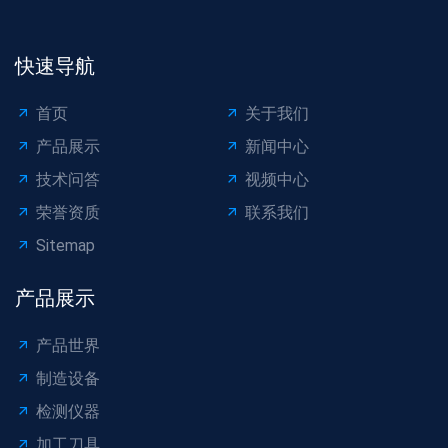
快速导航
首页
关于我们
产品展示
新闻中心
技术问答
视频中心
荣誉资质
联系我们
Sitemap
产品展示
产品世界
制造设备
检测仪器
加工刀具