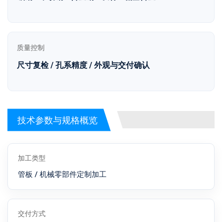
质量控制
尺寸复检 / 孔系精度 / 外观与交付确认
技术参数与规格概览
加工类型
管板 / 机械零部件定制加工
交付方式