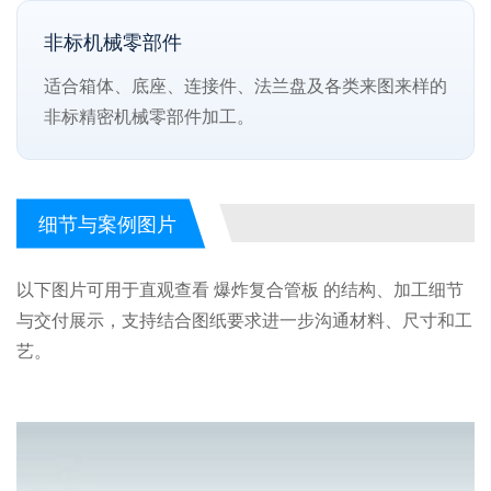
非标机械零部件
适合箱体、底座、连接件、法兰盘及各类来图来样的
非标精密机械零部件加工。
细节与案例图片
以下图片可用于直观查看 爆炸复合管板 的结构、加工细节
与交付展示，支持结合图纸要求进一步沟通材料、尺寸和工
艺。