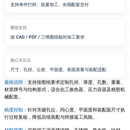
支持单件打样、批量加工、长期配套交付
图纸支持
按 CAD / PDF / 三维图纸核对加工要求
核心关注点
尺寸、孔径、公差、平面度、表面质量与装配适配
规格说明：
支持按图纸要求定制孔径、厚度、孔数、重量、
材质牌号与结构形式，适合化工换热器、压力容器及精密机
械配套。
精度控制：
针对关键孔位、同心度、平面度和装配面尺寸执
行过程复核，降低后续装配与焊接返工风险。