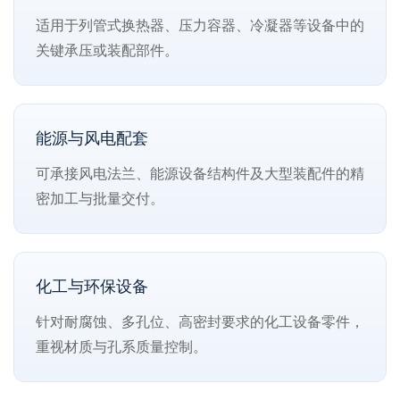
适用于列管式换热器、压力容器、冷凝器等设备中的
关键承压或装配部件。
能源与风电配套
可承接风电法兰、能源设备结构件及大型装配件的精
密加工与批量交付。
化工与环保设备
针对耐腐蚀、多孔位、高密封要求的化工设备零件，
重视材质与孔系质量控制。