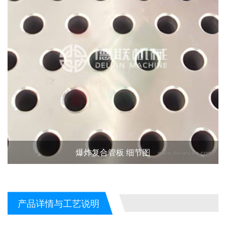
爆炸复合管板 细节图
产品详情与工艺说明