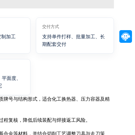
交付方式
定制加工
支持单件打样、批量加工、长
期配套交付
、平面度、
配
质牌号与结构形式，适合化工换热器、压力容器及精
过程复核，降低后续装配与焊接返工风险。
基合金等材料，并结合切削工艺调整刀具与走刀策