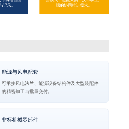
与记录。
端的协同推进需求。
能源与风电配套
可承接风电法兰、能源设备结构件及大型装配件
的精密加工与批量交付。
非标机械零部件