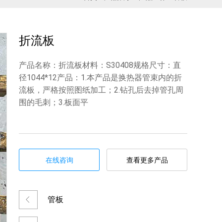
折流板
产品名称：折流板材料：S30408规格尺寸：直
径1044*12产品：1.本产品是换热器管束内的折
流板，严格按照图纸加工；2.钻孔后去掉管孔周
围的毛刺；3.板面平
在线咨询
查看更多产品
管板