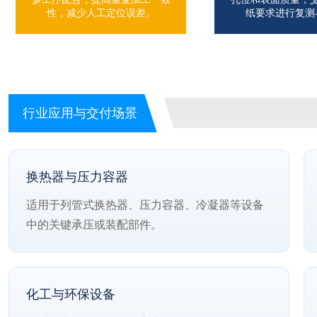
性，减少人工定位误差。
纸要求进行复测
行业应用与交付场景
换热器与压力容器
适用于列管式换热器、压力容器、冷凝器等设备
中的关键承压或装配部件。
化工与环保设备