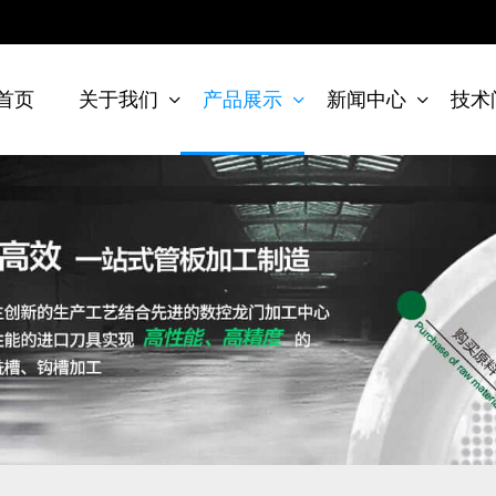
首页
关于我们
产品展示
新闻中心
技术