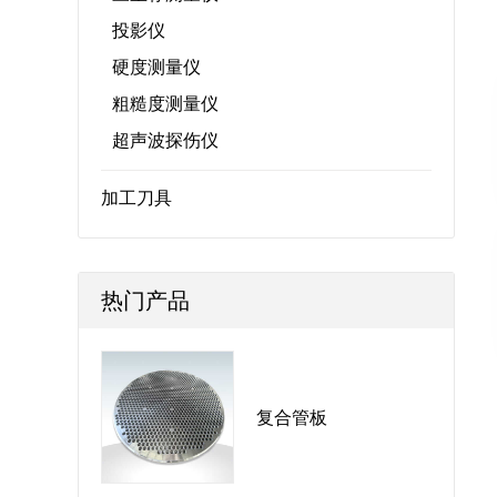
投影仪
硬度测量仪
粗糙度测量仪
超声波探伤仪
加工刀具
热门产品
复合管板