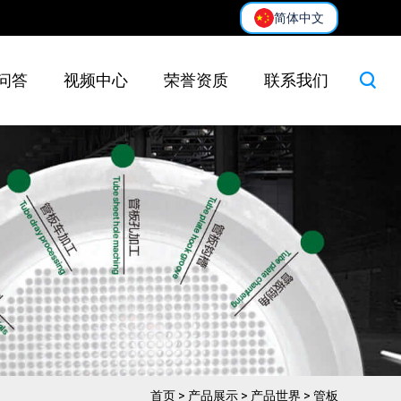
简体中文
问答
视频中心
荣誉资质
联系我们
首页
>
产品展示
>
产品世界
>
管板