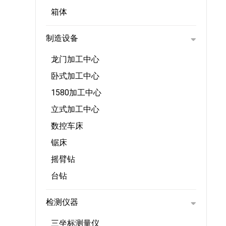
箱体
制造设备
龙门加工中心
卧式加工中心
1580加工中心
立式加工中心
数控车床
锯床
摇臂钻
台钻
检测仪器
三坐标测量仪