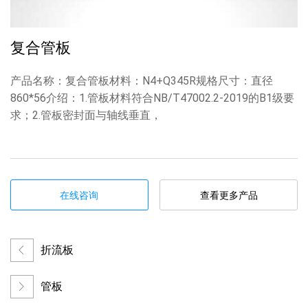
复合管板
产品名称：复合管板材料：N4+Q345R规格尺寸：直径
860*56介绍：1.管板材料符合NB/T47002.2-2019的B1级要
求；2.管板密封面与轴线垂直，
在线咨询
查看更多产品
折流板
管板