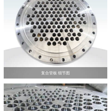
复合管板 细节图