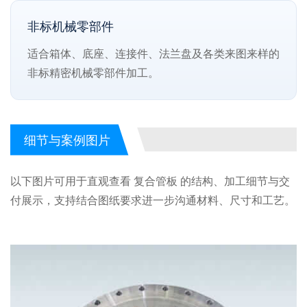
非标机械零部件
适合箱体、底座、连接件、法兰盘及各类来图来样的
非标精密机械零部件加工。
细节与案例图片
以下图片可用于直观查看 复合管板 的结构、加工细节与交
付展示，支持结合图纸要求进一步沟通材料、尺寸和工艺。