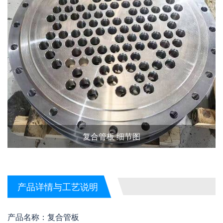
复合管板 细节图
产品详情与工艺说明
产品名称：复合管板