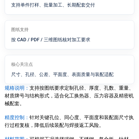
支持单件打样、批量加工、长期配套交付
图纸支持
按 CAD / PDF / 三维图纸核对加工要求
核心关注点
尺寸、孔径、公差、平面度、表面质量与装配适配
规格说明：
支持按图纸要求定制孔径、厚度、孔数、重量、
材质牌号与结构形式，适合化工换热器、压力容器及精密机
械配套。
精度控制：
针对关键孔位、同心度、平面度和装配面尺寸执
行过程复核，降低后续装配与焊接返工风险。