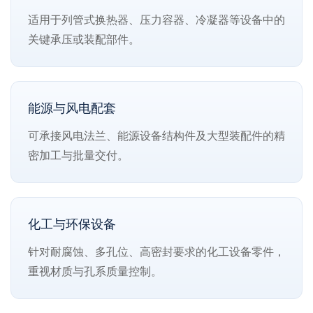
适用于列管式换热器、压力容器、冷凝器等设备中的
关键承压或装配部件。
能源与风电配套
可承接风电法兰、能源设备结构件及大型装配件的精
密加工与批量交付。
化工与环保设备
针对耐腐蚀、多孔位、高密封要求的化工设备零件，
重视材质与孔系质量控制。