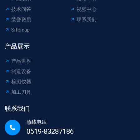
技术问答
视频中心
荣誉资质
联系我们
Sitemap
产品展示
产品世界
制造设备
检测仪器
加工刀具
联系我们
热线电话:
0519-83287186