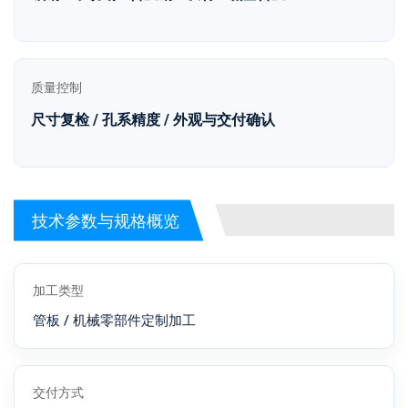
质量控制
尺寸复检 / 孔系精度 / 外观与交付确认
技术参数与规格概览
加工类型
管板 / 机械零部件定制加工
交付方式