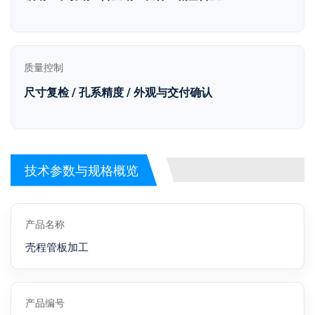
质量控制
尺寸复检 / 孔系精度 / 外观与交付确认
技术参数与规格概览
产品名称
壳程管板加工
产品编号