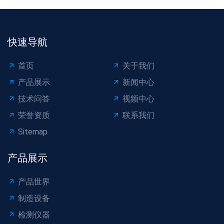
括钻孔、镗孔、攻丝或螺...
快速导航
首页
关于我们
产品展示
新闻中心
技术问答
视频中心
荣誉资质
联系我们
Sitemap
产品展示
产品世界
制造设备
检测仪器