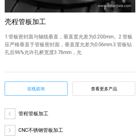
壳程管板加工
1.管板密封面与轴线垂直，垂直度允差为0.200mm。2.管板
应严格垂直于管板密封面，垂直度允差为0.06mm.3.管板钻
孔后96%允许孔桥宽度3.76mm，允
在线咨询
查看更多产品
管程管板加工
CNC不锈钢管板加工