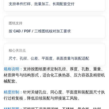
支持单件打样、批量加工、长期配套交付
图纸支持
按 CAD / PDF / 三维图纸核对加工要求
核心关注点
尺寸、孔径、公差、平面度、表面质量与装配适配
规格说明：
支持按图纸要求定制孔径、厚度、孔数、重量、
材质牌号与结构形式，适合化工换热器、压力容器及精密机
械配套。
精度控制：
针对关键孔位、同心度、平面度和装配面尺寸执
行过程复核，降低后续装配与焊接返工风险。