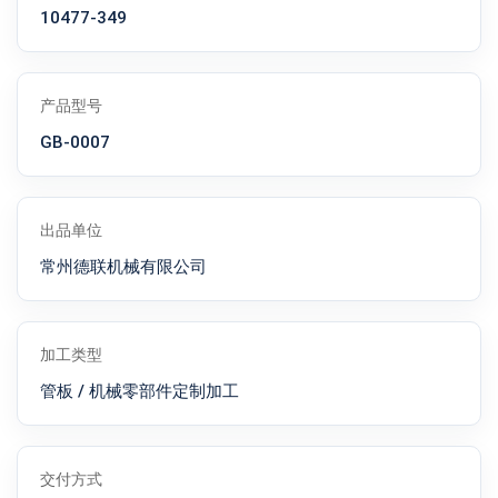
10477-349
产品型号
GB-0007
出品单位
常州德联机械有限公司
加工类型
管板 / 机械零部件定制加工
交付方式