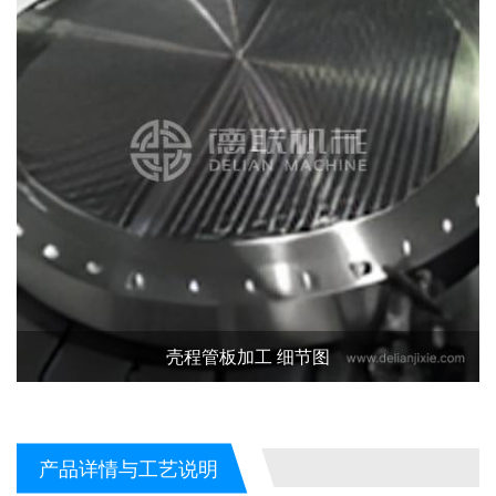
壳程管板加工 细节图
产品详情与工艺说明