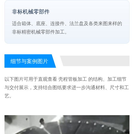
非标机械零部件
适合箱体、底座、连接件、法兰盘及各类来图来样的
非标精密机械零部件加工。
细节与案例图片
以下图片可用于直观查看 壳程管板加工 的结构、加工细节
与交付展示，支持结合图纸要求进一步沟通材料、尺寸和工
艺。