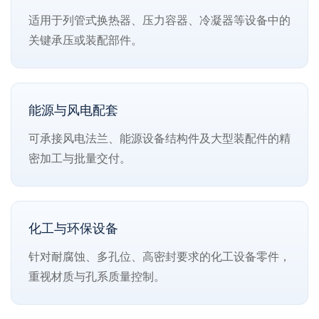
适用于列管式换热器、压力容器、冷凝器等设备中的
关键承压或装配部件。
能源与风电配套
可承接风电法兰、能源设备结构件及大型装配件的精
密加工与批量交付。
化工与环保设备
针对耐腐蚀、多孔位、高密封要求的化工设备零件，
重视材质与孔系质量控制。