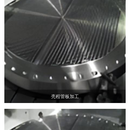
壳程管板加工