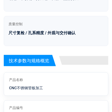
质量控制
尺寸复检 / 孔系精度 / 外观与交付确认
技术参数与规格概览
产品名称
CNC不锈钢管板加工
产品编号