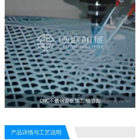
CNC不锈钢管板加工 细节图
产品详情与工艺说明