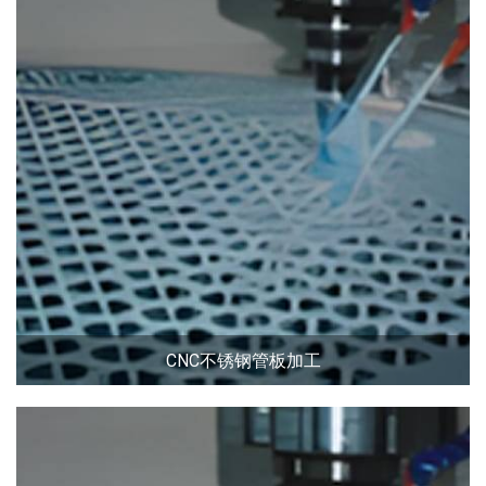
CNC不锈钢管板加工