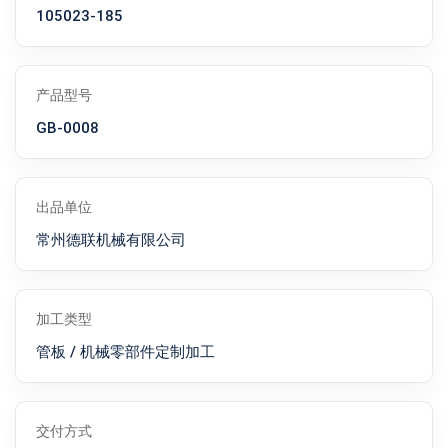
105023-185
产品型号
GB-0008
出品单位
常州德联机械有限公司
加工类型
管板 / 机械零部件定制加工
交付方式