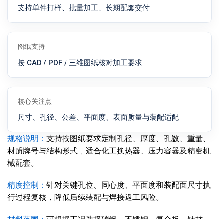
支持单件打样、批量加工、长期配套交付
图纸支持
按 CAD / PDF / 三维图纸核对加工要求
核心关注点
尺寸、孔径、公差、平面度、表面质量与装配适配
规格说明：
支持按图纸要求定制孔径、厚度、孔数、重量、
材质牌号与结构形式，适合化工换热器、压力容器及精密机
械配套。
精度控制：
针对关键孔位、同心度、平面度和装配面尺寸执
行过程复核，降低后续装配与焊接返工风险。