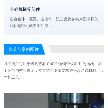
非标机械零部件
适合箱体、底座、连接件、法兰盘及各类来图来样的
非标精密机械零部件加工。
细节与案例图片
以下图片可用于直观查看 CNC不锈钢管板加工 的结构、加
工细节与交付展示，支持结合图纸要求进一步沟通材料、尺
寸和工艺。