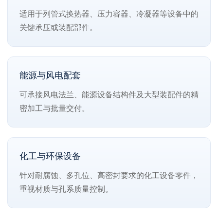
适用于列管式换热器、压力容器、冷凝器等设备中的
关键承压或装配部件。
能源与风电配套
可承接风电法兰、能源设备结构件及大型装配件的精
密加工与批量交付。
化工与环保设备
针对耐腐蚀、多孔位、高密封要求的化工设备零件，
重视材质与孔系质量控制。