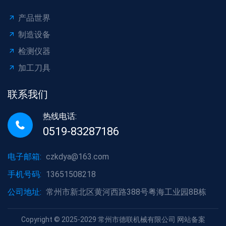
产品世界
制造设备
检测仪器
加工刀具
联系我们
热线电话:
0519-83287186
电子邮箱:
czkdya@163.com
手机号码:
13651508218
公司地址:
常州市新北区黄河西路388号粤海工业园8B栋
Copyright © 2025-2029 常州市德联机械有限公司 网站备案