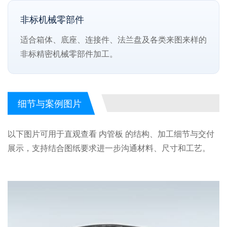
非标机械零部件
适合箱体、底座、连接件、法兰盘及各类来图来样的
非标精密机械零部件加工。
细节与案例图片
以下图片可用于直观查看 内管板 的结构、加工细节与交付
展示，支持结合图纸要求进一步沟通材料、尺寸和工艺。