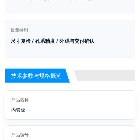
质量控制
尺寸复检 / 孔系精度 / 外观与交付确认
技术参数与规格概览
产品名称
内管板
产品编号