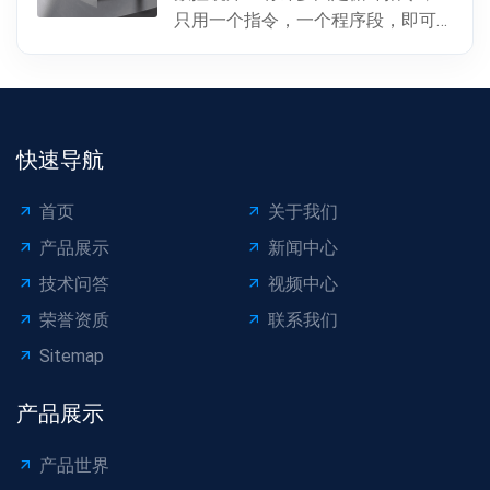
只用一个指令，一个程序段，即可
完成特定表面的加工。孔加工（包
括钻孔、镗孔、攻丝或螺...
快速导航
首页
关于我们
产品展示
新闻中心
技术问答
视频中心
荣誉资质
联系我们
Sitemap
产品展示
产品世界