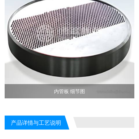
内管板 细节图
产品详情与工艺说明