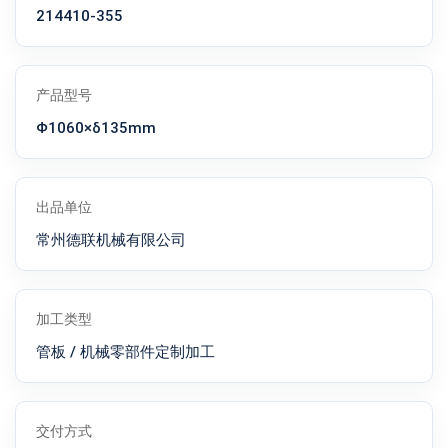
214410-355
产品型号
Φ1060×δ135mm
出品单位
常州德联机械有限公司
加工类型
管板 / 机械零部件定制加工
交付方式