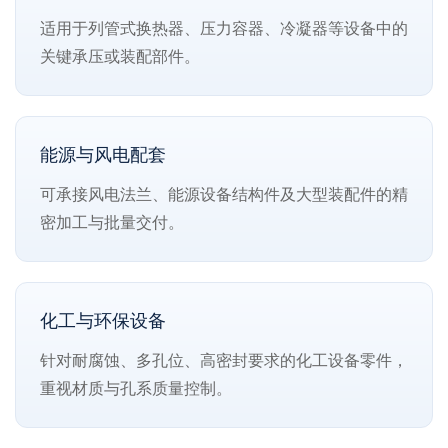
适用于列管式换热器、压力容器、冷凝器等设备中的
关键承压或装配部件。
能源与风电配套
可承接风电法兰、能源设备结构件及大型装配件的精
密加工与批量交付。
化工与环保设备
针对耐腐蚀、多孔位、高密封要求的化工设备零件，
重视材质与孔系质量控制。