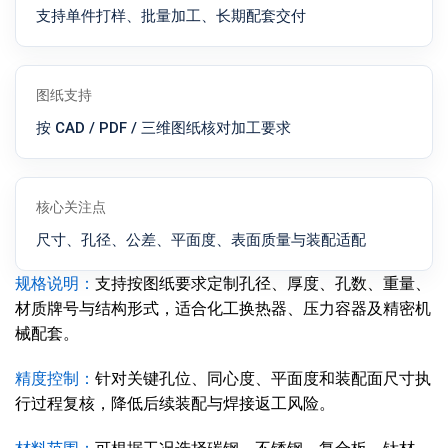
支持单件打样、批量加工、长期配套交付
图纸支持
按 CAD / PDF / 三维图纸核对加工要求
核心关注点
尺寸、孔径、公差、平面度、表面质量与装配适配
规格说明：
支持按图纸要求定制孔径、厚度、孔数、重量、
材质牌号与结构形式，适合化工换热器、压力容器及精密机
械配套。
精度控制：
针对关键孔位、同心度、平面度和装配面尺寸执
行过程复核，降低后续装配与焊接返工风险。