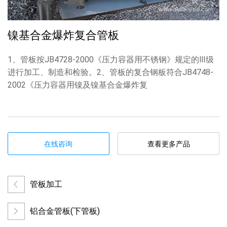
镍基合金爆炸复合管板
1、管板按JB4728-2000《压力容器用不锈钢》规定的Ⅲ级
进行加工、制造和检验。2、管板的复合钢板符合JB4748-
2002《压力容器用镍及镍基合金爆炸复
在线咨询
查看更多产品
管板加工
铝合金管板(下管板)