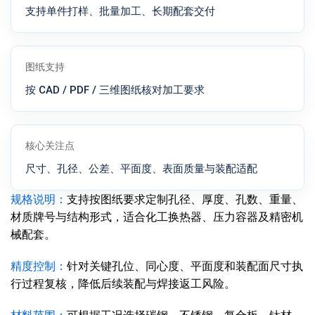
支持单件打样、批量加工、长期配套交付
图纸支持
按 CAD / PDF / 三维图纸核对加工要求
核心关注点
尺寸、孔径、公差、平面度、表面质量与装配适配
规格说明：
支持按图纸要求定制孔径、厚度、孔数、重量、
材质牌号与结构形式，适合化工换热器、压力容器及精密机
械配套。
精度控制：
针对关键孔位、同心度、平面度和装配面尺寸执
行过程复核，降低后续装配与焊接返工风险。