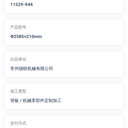
11529-944
产品型号
Ф2585×210mm
出品单位
常州德联机械有限公司
加工类型
管板 / 机械零部件定制加工
交付方式