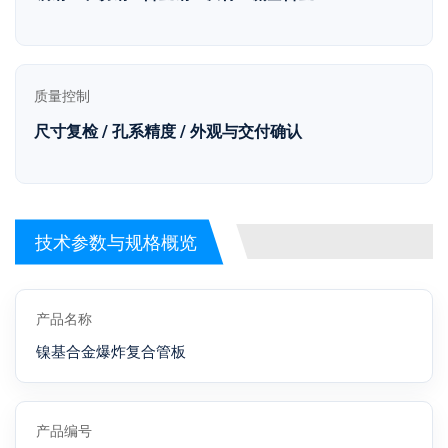
质量控制
尺寸复检 / 孔系精度 / 外观与交付确认
技术参数与规格概览
产品名称
镍基合金爆炸复合管板
产品编号