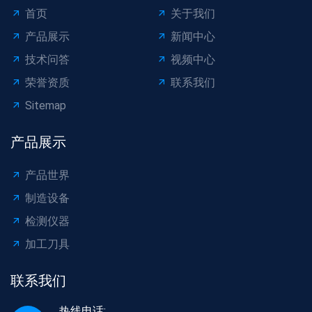
首页
关于我们
产品展示
新闻中心
技术问答
视频中心
荣誉资质
联系我们
Sitemap
产品展示
产品世界
制造设备
检测仪器
加工刀具
联系我们
热线电话: