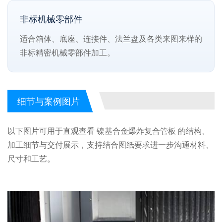
非标机械零部件
适合箱体、底座、连接件、法兰盘及各类来图来样的
非标精密机械零部件加工。
细节与案例图片
以下图片可用于直观查看 镍基合金爆炸复合管板 的结构、
加工细节与交付展示，支持结合图纸要求进一步沟通材料、
尺寸和工艺。