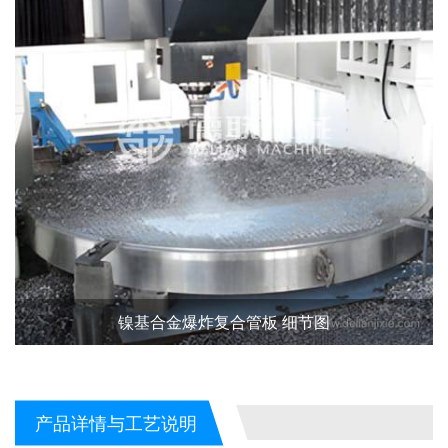
镍基合金爆炸复合管板 细节图
产品详情与工艺说明