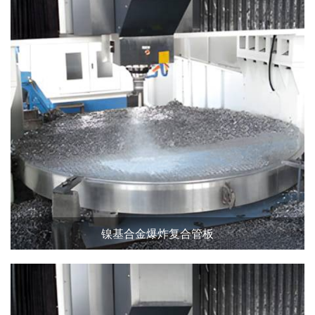
镍基合金爆炸复合管板