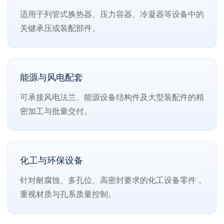
适用于列管式换热器、压力容器、冷凝器等设备中的
关键承压或装配部件。
能源与风电配套
可承接风电法兰、能源设备结构件及大型装配件的精
密加工与批量交付。
化工与环保设备
针对耐腐蚀、多孔位、高密封要求的化工设备零件，
重视材质与孔系质量控制。