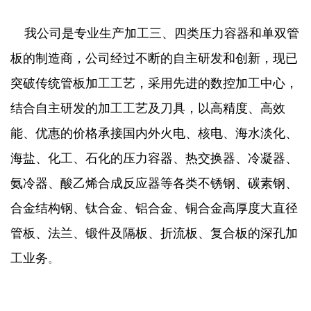
我公司是专业生产加工三、四类压力容器和单双管
板的制造商，公司经过不断的自主研发和创新，现已
突破传统管板加工工艺，采用先进的数控加工中心，
结合自主研发的加工工艺及刀具，以高精度、高效
能、优惠的价格承接国内外火电、核电、海水淡化、
海盐、化工、石化的压力容器、热交换器、冷凝器、
氨冷器、酸乙烯合成反应器等各类不锈钢、碳素钢、
合金结构钢、钛合金、铝合金、铜合金高厚度大直径
管板、法兰、锻件及隔板、折流板、复合板的深孔加
工业务
。