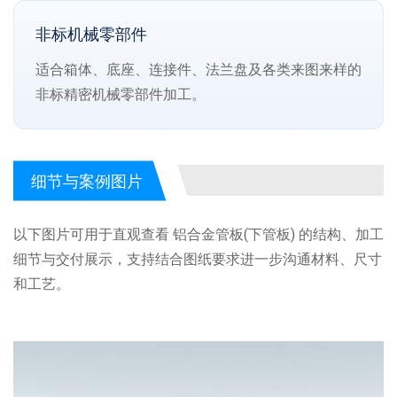
非标机械零部件
适合箱体、底座、连接件、法兰盘及各类来图来样的
非标精密机械零部件加工。
细节与案例图片
以下图片可用于直观查看 铝合金管板(下管板) 的结构、加工
细节与交付展示，支持结合图纸要求进一步沟通材料、尺寸
和工艺。