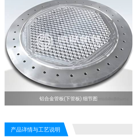
铝合金管板(下管板) 细节图
产品详情与工艺说明