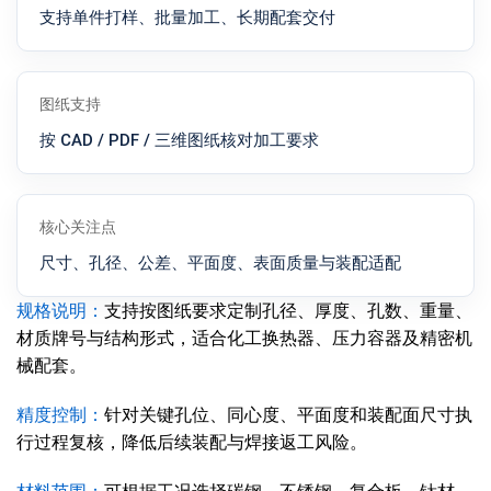
支持单件打样、批量加工、长期配套交付
图纸支持
按 CAD / PDF / 三维图纸核对加工要求
核心关注点
尺寸、孔径、公差、平面度、表面质量与装配适配
规格说明：
支持按图纸要求定制孔径、厚度、孔数、重量、
材质牌号与结构形式，适合化工换热器、压力容器及精密机
械配套。
精度控制：
针对关键孔位、同心度、平面度和装配面尺寸执
行过程复核，降低后续装配与焊接返工风险。