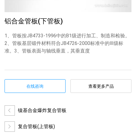
铝合金管板(下管板)
1、管板按JB4733-1996中的B1级进行加工、制造和检验。
2、管板基层锻件材料符合JB4726-2000标准中的Ⅲ级标
准。3、管板表面与轴线垂直，其垂直度
在线咨询
查看更多产品
镍基合金爆炸复合管板
复合管板(上管板)