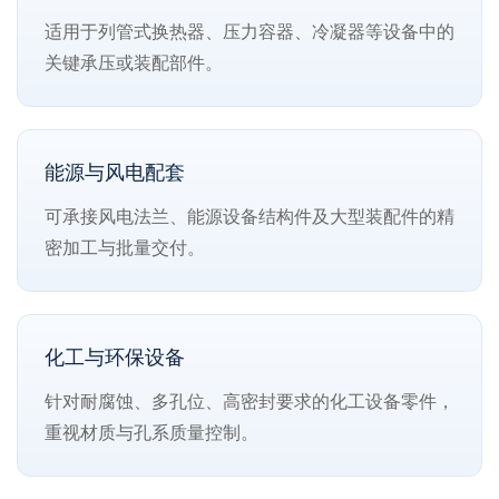
适用于列管式换热器、压力容器、冷凝器等设备中的
关键承压或装配部件。
能源与风电配套
可承接风电法兰、能源设备结构件及大型装配件的精
密加工与批量交付。
化工与环保设备
针对耐腐蚀、多孔位、高密封要求的化工设备零件，
重视材质与孔系质量控制。