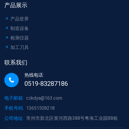
产品展示
产品世界
制造设备
检测仪器
加工刀具
联系我们
热线电话:
0519-83287186
电子邮箱:
czkdya@163.com
手机号码:
13651508218
公司地址:
常州市新北区黄河西路388号粤海工业园8B栋