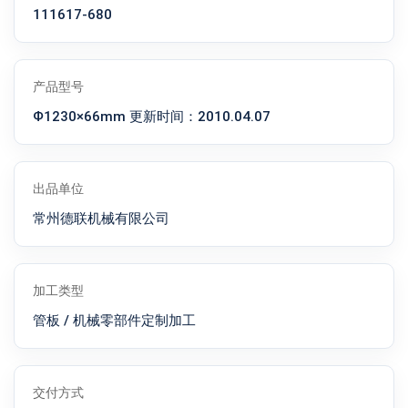
111617-680
产品型号
Ф1230×66mm 更新时间：2010.04.07
出品单位
常州德联机械有限公司
加工类型
管板 / 机械零部件定制加工
交付方式