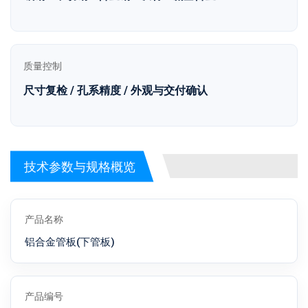
质量控制
尺寸复检 / 孔系精度 / 外观与交付确认
技术参数与规格概览
产品名称
铝合金管板(下管板)
产品编号