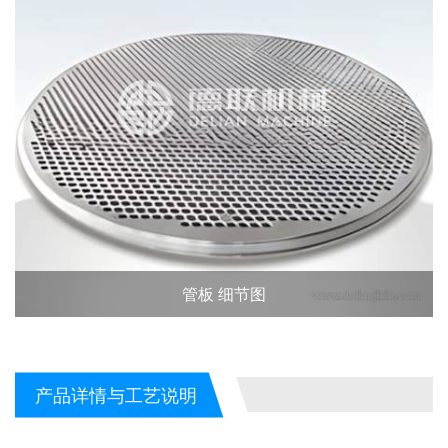
管板 细节图
产品详情与工艺说明