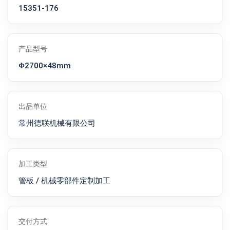
15351-176
产品型号
Φ2700×48mm
出品单位
常州德联机械有限公司
加工类型
管板 / 机械零部件定制加工
交付方式