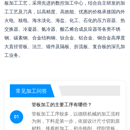
板加工工艺，采用先进的数控加工中心，结合自主研发的加
工工艺及刀具，以高精度、高效能、优惠的价格承接国内外
火电、核电、海水淡化、海盐、化工、石化的压力容器、热
交换器、冷凝器、氨冷器、酸乙烯合成反应器等各类不锈
钢、碳素钢、合金结构钢、钛合金、铝合金、铜合金高厚度
大直径管板、法兰、锻件及隔板、折流板、复合板的深孔加
工业务。
常见加工问答
管板加工的主要工序有哪些？
管板加工工序较多，以德联机械的加工流程
01
为例，下料是第一步，依据设计尺寸切割原
材料。接着粗加工，初步铣削、镗削管板各