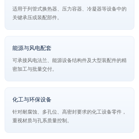
适用于列管式换热器、压力容器、冷凝器等设备中的
关键承压或装配部件。
能源与风电配套
可承接风电法兰、能源设备结构件及大型装配件的精
密加工与批量交付。
化工与环保设备
针对耐腐蚀、多孔位、高密封要求的化工设备零件，
重视材质与孔系质量控制。