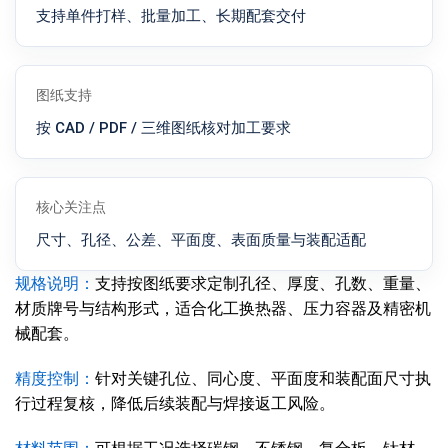
支持单件打样、批量加工、长期配套交付
图纸支持
按 CAD / PDF / 三维图纸核对加工要求
核心关注点
尺寸、孔径、公差、平面度、表面质量与装配适配
规格说明：
支持按图纸要求定制孔径、厚度、孔数、重量、
材质牌号与结构形式，适合化工换热器、压力容器及精密机
械配套。
精度控制：
针对关键孔位、同心度、平面度和装配面尺寸执
行过程复核，降低后续装配与焊接返工风险。