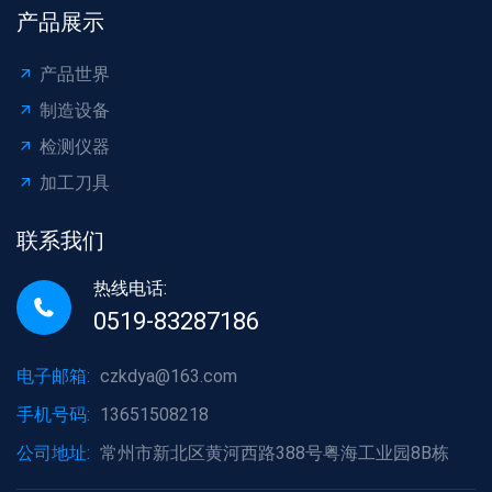
产品展示
产品世界
制造设备
检测仪器
加工刀具
联系我们
热线电话:
0519-83287186
电子邮箱:
czkdya@163.com
手机号码:
13651508218
公司地址:
常州市新北区黄河西路388号粤海工业园8B栋