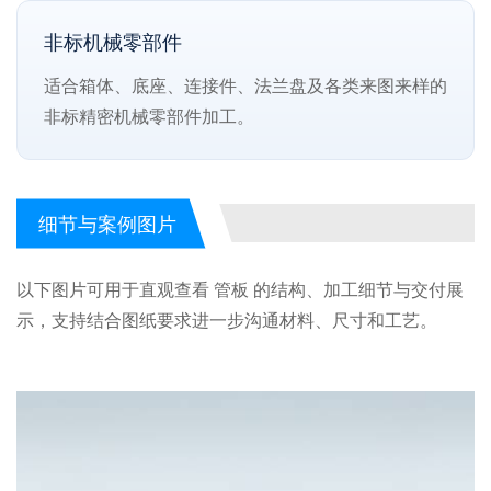
非标机械零部件
适合箱体、底座、连接件、法兰盘及各类来图来样的
非标精密机械零部件加工。
细节与案例图片
以下图片可用于直观查看 管板 的结构、加工细节与交付展
示，支持结合图纸要求进一步沟通材料、尺寸和工艺。