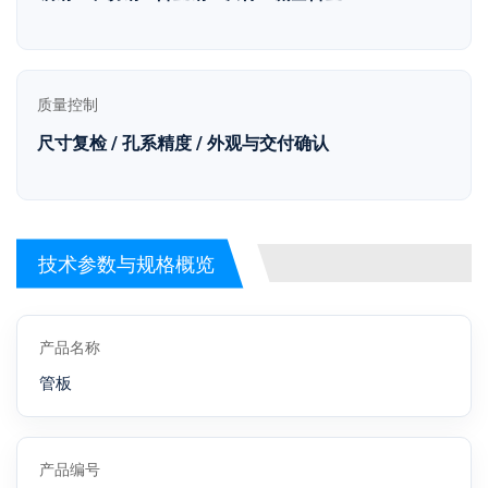
质量控制
尺寸复检 / 孔系精度 / 外观与交付确认
技术参数与规格概览
产品名称
管板
产品编号