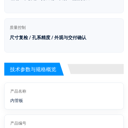
质量控制
尺寸复检 / 孔系精度 / 外观与交付确认
技术参数与规格概览
产品名称
内管板
产品编号