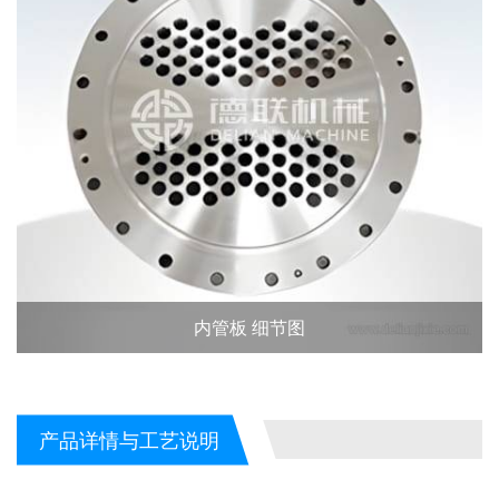
内管板 细节图
产品详情与工艺说明