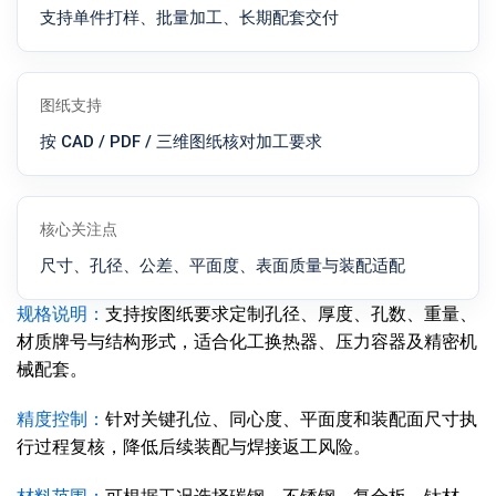
支持单件打样、批量加工、长期配套交付
图纸支持
按 CAD / PDF / 三维图纸核对加工要求
核心关注点
尺寸、孔径、公差、平面度、表面质量与装配适配
规格说明：
支持按图纸要求定制孔径、厚度、孔数、重量、
材质牌号与结构形式，适合化工换热器、压力容器及精密机
械配套。
精度控制：
针对关键孔位、同心度、平面度和装配面尺寸执
行过程复核，降低后续装配与焊接返工风险。