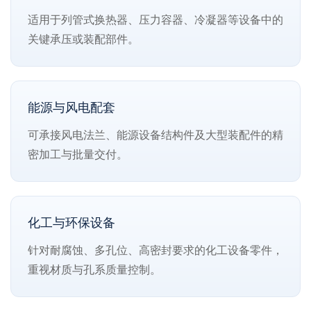
适用于列管式换热器、压力容器、冷凝器等设备中的
关键承压或装配部件。
能源与风电配套
可承接风电法兰、能源设备结构件及大型装配件的精
密加工与批量交付。
化工与环保设备
针对耐腐蚀、多孔位、高密封要求的化工设备零件，
重视材质与孔系质量控制。