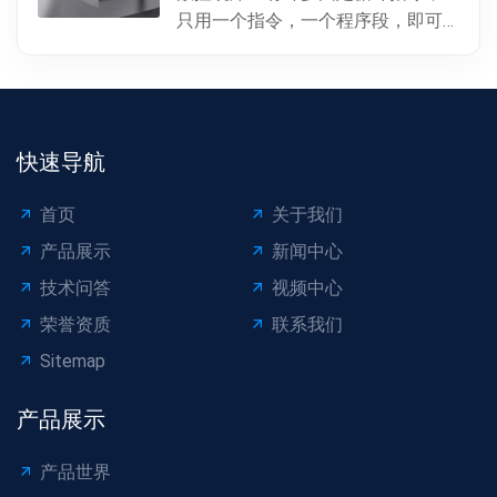
只用一个指令，一个程序段，即可
完成特定表面的加工。孔加工（包
括钻孔、镗孔、攻丝或螺...
快速导航
首页
关于我们
产品展示
新闻中心
技术问答
视频中心
荣誉资质
联系我们
Sitemap
产品展示
产品世界