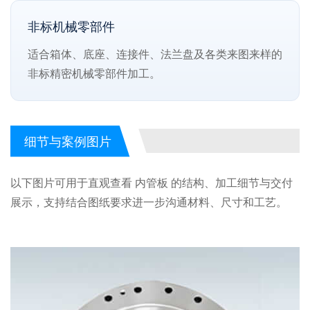
非标机械零部件
适合箱体、底座、连接件、法兰盘及各类来图来样的
非标精密机械零部件加工。
细节与案例图片
以下图片可用于直观查看 内管板 的结构、加工细节与交付
展示，支持结合图纸要求进一步沟通材料、尺寸和工艺。