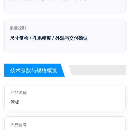
质量控制
尺寸复检 / 孔系精度 / 外观与交付确认
技术参数与规格概览
产品名称
管板
产品编号