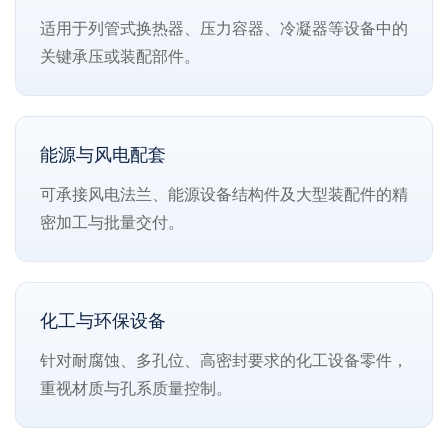
适用于列管式换热器、压力容器、冷凝器等设备中的
关键承压或装配部件。
能源与风电配套
可承接风电法兰、能源设备结构件及大型装配件的精
密加工与批量交付。
化工与环保设备
针对耐腐蚀、多孔位、高密封要求的化工设备零件，
重视材质与孔系质量控制。