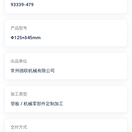
93339-479
产品型号
Φ125×δ45mm
出品单位
常州德联机械有限公司
加工类型
管板 / 机械零部件定制加工
交付方式