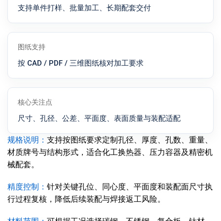
支持单件打样、批量加工、长期配套交付
图纸支持
按 CAD / PDF / 三维图纸核对加工要求
核心关注点
尺寸、孔径、公差、平面度、表面质量与装配适配
规格说明：
支持按图纸要求定制孔径、厚度、孔数、重量、
材质牌号与结构形式，适合化工换热器、压力容器及精密机
械配套。
精度控制：
针对关键孔位、同心度、平面度和装配面尺寸执
行过程复核，降低后续装配与焊接返工风险。