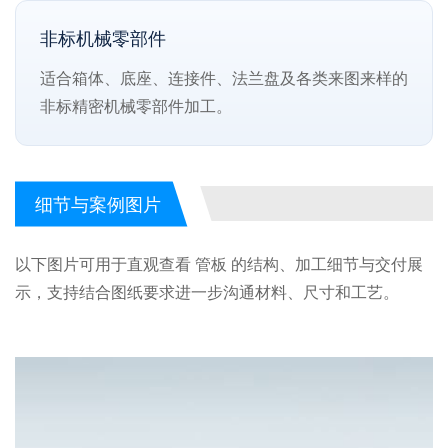
非标机械零部件
适合箱体、底座、连接件、法兰盘及各类来图来样的
非标精密机械零部件加工。
细节与案例图片
以下图片可用于直观查看 管板 的结构、加工细节与交付展
示，支持结合图纸要求进一步沟通材料、尺寸和工艺。