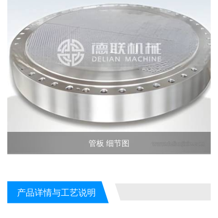
管板 细节图
产品详情与工艺说明