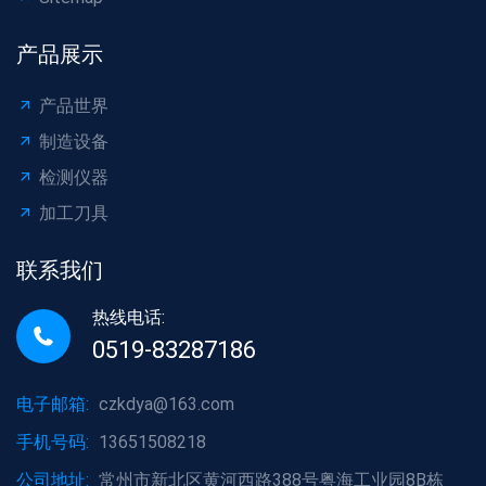
产品展示
产品世界
制造设备
检测仪器
加工刀具
联系我们
热线电话:
0519-83287186
电子邮箱:
czkdya@163.com
手机号码:
13651508218
公司地址:
常州市新北区黄河西路388号粤海工业园8B栋