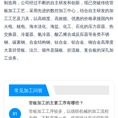
制造商，公司经过不断的自主研发和创新，现已突破传统管
板加工工艺，采用先进的数控加工中心，结合自主研发的加
工工艺及刀具，以高精度、高效能、优惠的价格承接国内外
火电、核电、海水淡化、海盐、化工、石化的压力容器、热
交换器、冷凝器、氨冷器、酸乙烯合成反应器等各类不锈
钢、碳素钢、合金结构钢、钛合金、铝合金、铜合金高厚度
大直径管板、法兰、锻件及隔板、折流板、复合板的深孔加
工业务。
常见加工问答
管板加工的主要工序有哪些？
管板加工工序较多，以德联机械的加工流程
01
为例，下料是第一步，依据设计尺寸切割原