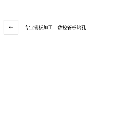
专业管板加工、数控管板钻孔