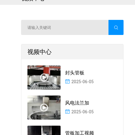
视频中心
封头管板
2025-06-05
风电法兰加
2025-06-05
管板加工视频