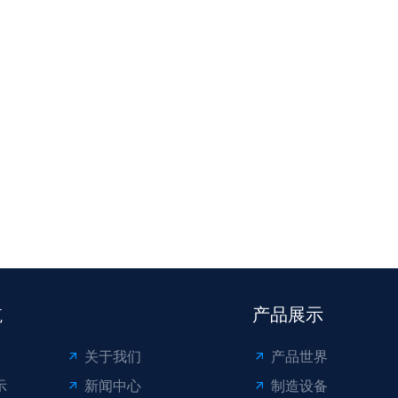
航
产品展示
关于我们
产品世界
示
新闻中心
制造设备