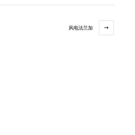
风电法兰加