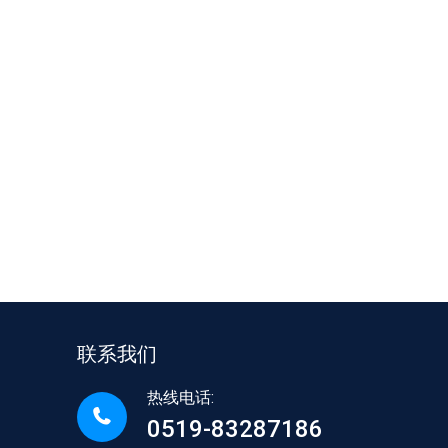
联系我们
热线电话:
0519-83287186