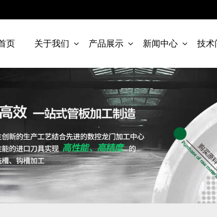
首页
关于我们
产品展示
新闻中心
技术