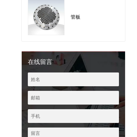
管板
在线留言