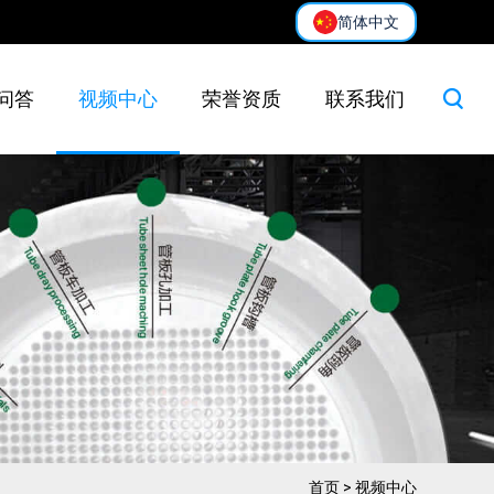
简体中文
问答
视频中心
荣誉资质
联系我们
首页
>
视频中心