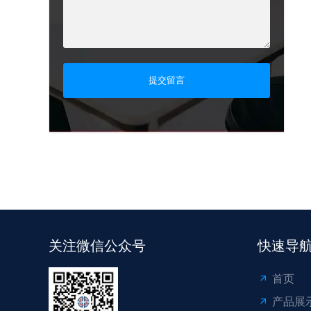
提交留言
关注微信公众号
快速导
首页
产品展