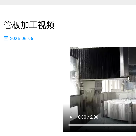
管板加工视频
2025-06-05