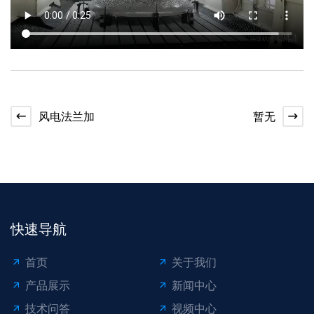
风电法兰加
暂无
快速导航
首页
关于我们
产品展示
新闻中心
技术问答
视频中心