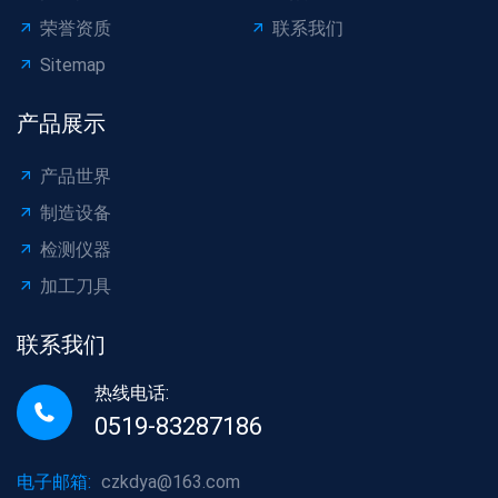
荣誉资质
联系我们
Sitemap
产品展示
产品世界
制造设备
检测仪器
加工刀具
联系我们
热线电话:
0519-83287186
电子邮箱:
czkdya@163.com