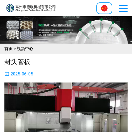
首页
>
视频中心
封头管板
2025-06-05